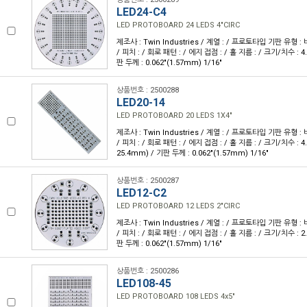
LED24-C4
LED PROTOBOARD 24 LEDS 4"CIRC
제조사 : Twin Industries / 계열 : / 프로토타입 기판 유형 :
/ 피치 : / 회로 패턴 : / 에지 접점 : / 홀 지름 : / 크기/치수 : 4.
판 두께 : 0.062"(1.57mm) 1/16"
상품번호 : 2500288
LED20-14
LED PROTOBOARD 20 LEDS 1X4"
제조사 : Twin Industries / 계열 : / 프로토타입 기판 유형 :
/ 피치 : / 회로 패턴 : / 에지 접점 : / 홀 지름 : / 크기/치수 : 4.0
25.4mm) / 기판 두께 : 0.062"(1.57mm) 1/16"
상품번호 : 2500287
LED12-C2
LED PROTOBOARD 12 LEDS 2"CIRC
제조사 : Twin Industries / 계열 : / 프로토타입 기판 유형 :
/ 피치 : / 회로 패턴 : / 에지 접점 : / 홀 지름 : / 크기/치수 : 2.
판 두께 : 0.062"(1.57mm) 1/16"
상품번호 : 2500286
LED108-45
LED PROTOBOARD 108 LEDS 4x5"