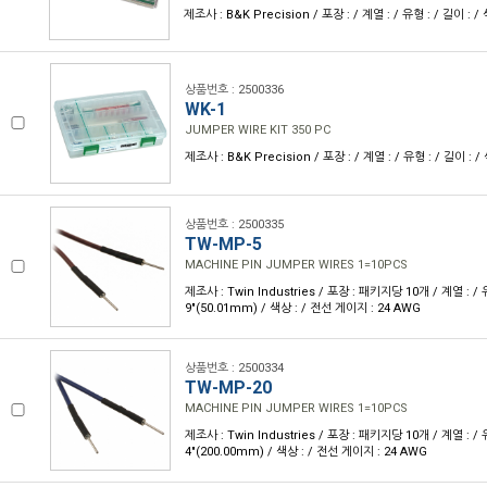
제조사 : B&K Precision / 포장 : / 계열 : / 유형 : / 길이 : 
상품번호 : 2500336
WK-1
JUMPER WIRE KIT 350 PC
제조사 : B&K Precision / 포장 : / 계열 : / 유형 : / 길이 : 
상품번호 : 2500335
TW-MP-5
MACHINE PIN JUMPER WIRES 1=10PCS
제조사 : Twin Industries / 포장 : 패키지당 10개 / 계열 : / 유
9"(50.01mm) / 색상 : / 전선 게이지 : 24 AWG
상품번호 : 2500334
TW-MP-20
MACHINE PIN JUMPER WIRES 1=10PCS
제조사 : Twin Industries / 포장 : 패키지당 10개 / 계열 : / 유
4"(200.00mm) / 색상 : / 전선 게이지 : 24 AWG