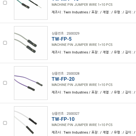
MACHINE PIN JUMPER WIRE 1=10 PCS
제조사 : Twin Industries / 포장 : / 계열 : / 유형 : / 길이 :
상품번호 : 2500329
TW-FP-5
MACHINE PIN JUMPER WIRE 1=10 PCS
제조사 : Twin Industries / 포장 : / 계열 : / 유형 : / 길이 :
상품번호 : 2500328
TW-FP-20
MACHINE PIN JUMPER WIRE 1=10 PCS
제조사 : Twin Industries / 포장 : / 계열 : / 유형 : / 길이 :
상품번호 : 2500327
TW-FP-10
MACHINE PIN JUMPER WIRE 1=10 PCS
제조사 : Twin Industries / 포장 : / 계열 : / 유형 : / 길이 :