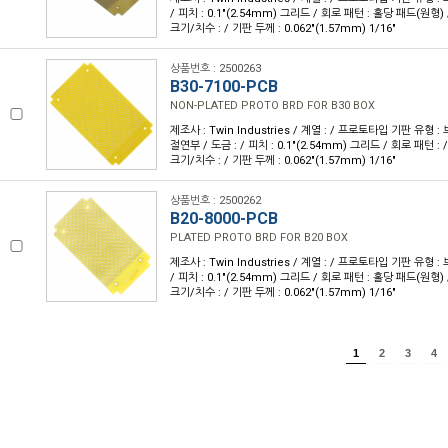
/ 피치 : 0.1"(2.54mm) 그리드 / 회로 패턴 : 홀당 패드(원형) /
크기/치수 : / 기판 두께 : 0.062"(1.57mm) 1/16"
상품번호 : 2500263
B30-7100-PCB
NON-PLATED PROTO BRD FOR B30 BOX
제조사 : Twin Industries / 계열 : / 프로토타입 기판 유형
절연부 / 도금 : / 피치 : 0.1"(2.54mm) 그리드 / 회로 패턴 : /
크기/치수 : / 기판 두께 : 0.062"(1.57mm) 1/16"
상품번호 : 2500262
B20-8000-PCB
PLATED PROTO BRD FOR B20 BOX
제조사 : Twin Industries / 계열 : / 프로토타입 기판 유형 :
/ 피치 : 0.1"(2.54mm) 그리드 / 회로 패턴 : 홀당 패드(원형) /
크기/치수 : / 기판 두께 : 0.062"(1.57mm) 1/16"
1
2
3
4