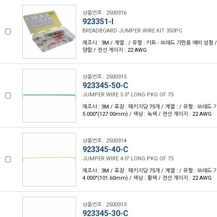
상품번호 : 2500316
923351-I
BREADBOARD JUMPER WIRE KIT 350PC
제조사 : 3M / 계열 : / 유형 : 키트 - 브레드 기판용 예비 성형 /
양함 / 전선 게이지 : 22 AWG
상품번호 : 2500315
923345-50-C
JUMPER WIRE 5.0" LONG PKG OF 75
제조사 : 3M / 포장 : 패키지당 75개 / 계열 : / 유형 : 브레드
5.000"(127.00mm) / 색상 : 녹색 / 전선 게이지 : 22 AWG
상품번호 : 2500314
923345-40-C
JUMPER WIRE 4.0" LONG PKG OF 75
제조사 : 3M / 포장 : 패키지당 75개 / 계열 : / 유형 : 브레드
4.000"(101.60mm) / 색상 : 황색 / 전선 게이지 : 22 AWG
상품번호 : 2500313
923345-30-C