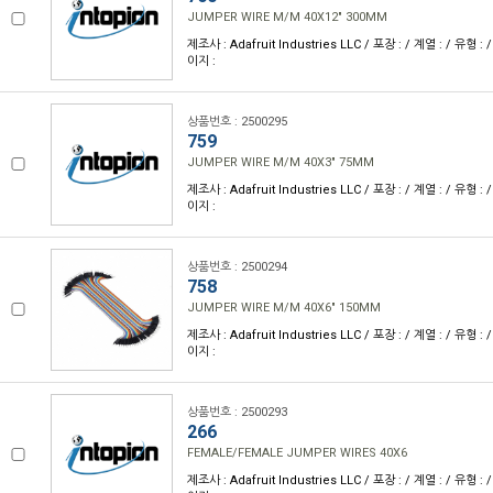
JUMPER WIRE M/M 40X12" 300MM
제조사 : Adafruit Industries LLC / 포장 : / 계열 : / 유형 : 
이지 :
상품번호 : 2500295
759
JUMPER WIRE M/M 40X3" 75MM
제조사 : Adafruit Industries LLC / 포장 : / 계열 : / 유형 : 
이지 :
상품번호 : 2500294
758
JUMPER WIRE M/M 40X6" 150MM
제조사 : Adafruit Industries LLC / 포장 : / 계열 : / 유형 : 
이지 :
상품번호 : 2500293
266
FEMALE/FEMALE JUMPER WIRES 40X6
제조사 : Adafruit Industries LLC / 포장 : / 계열 : / 유형 : 