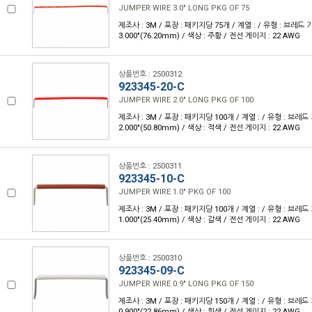
JUMPER WIRE 3.0" LONG PKG OF 75
제조사 : 3M / 포장 : 패키지당 75개 / 계열 : / 유형 : 브레드
3.000"(76.20mm) / 색상 : 주황 / 전선 게이지 : 22 AWG
상품번호 : 2500312
923345-20-C
JUMPER WIRE 2.0" LONG PKG OF 100
제조사 : 3M / 포장 : 패키지당 100개 / 계열 : / 유형 : 브레
2.000"(50.80mm) / 색상 : 적색 / 전선 게이지 : 22 AWG
상품번호 : 2500311
923345-10-C
JUMPER WIRE 1.0" PKG OF 100
제조사 : 3M / 포장 : 패키지당 100개 / 계열 : / 유형 : 브레
1.000"(25.40mm) / 색상 : 갈색 / 전선 게이지 : 22 AWG
상품번호 : 2500310
923345-09-C
JUMPER WIRE 0.9" LONG PKG OF 150
제조사 : 3M / 포장 : 패키지당 150개 / 계열 : / 유형 : 브레
0.900"(22.86mm) / 색상 : 흰색 / 전선 게이지 : 22 AWG