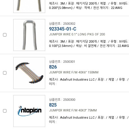
제조사 : 3M / 포장 : 패키지당 200개 / 계열 : / 유형 : 브레
0.200"(5.08mm) / 색상 : 적색 / 전선 게이지 : 22 AWG
상품번호 : 2500302
923345-01-C
JUMPER WIRE 0.1" LONG PKG OF 200
제조사 : 3M / 포장 : 패키지당 200개 / 계열 : / 유형 : 브레
0.100"(2.54mm) / 색상 : 비 절연체 / 전선 게이지 : 22 AWG
상품번호 : 2500301
826
JUMPER WIRE F/M 40X6" 150MM
제조사 : Adafruit Industries LLC / 포장 : / 계열 : / 유형 : 
이지 :
상품번호 : 2500300
825
JUMPER WIRE F/M 40X3" 75MM
제조사 : Adafruit Industries LLC / 포장 : / 계열 : / 유형 : 
이지 :