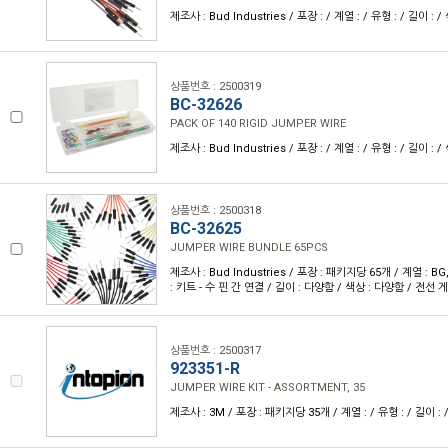
제조사 : Bud Industries / 포장 : / 계열 : / 유형 : / 길이 : 
상품번호 : 2500319
BC-32626
PACK OF 140 RIGID JUMPER WIRE
제조사 : Bud Industries / 포장 : / 계열 : / 유형 : / 길이 : 
상품번호 : 2500318
BC-32625
JUMPER WIRE BUNDLE 65PCS
제조사 : Bud Industries / 포장 : 패키지당 65개 / 계열 : BG,
: 키트 - 수 핀 간 연결 / 길이 : 다양함 / 색상 : 다양함 / 전선 
상품번호 : 2500317
923351-R
JUMPER WIRE KIT - ASSORTMENT, 35
제조사 : 3M / 포장 : 패키지당 35개 / 계열 : / 유형 : / 길이 : 