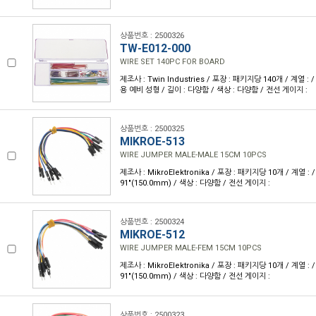
상품번호 : 2500326
TW-E012-000
WIRE SET 140PC FOR BOARD
제조사 : Twin Industries / 포장 : 패키지당 140개 / 계열 :
용 예비 성형 / 길이 : 다양함 / 색상 : 다양함 / 전선 게이지 :
상품번호 : 2500325
MIKROE-513
WIRE JUMPER MALE-MALE 15CM 10PCS
제조사 : MikroElektronika / 포장 : 패키지당 10개 / 계열 : / 
91"(150.0mm) / 색상 : 다양함 / 전선 게이지 :
상품번호 : 2500324
MIKROE-512
WIRE JUMPER MALE-FEM 15CM 10PCS
제조사 : MikroElektronika / 포장 : 패키지당 10개 / 계열 : / 
91"(150.0mm) / 색상 : 다양함 / 전선 게이지 :
상품번호 : 2500323