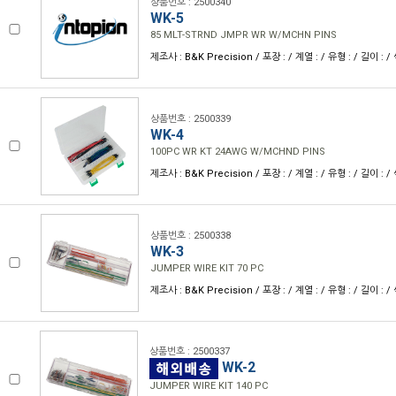
상품번호 : 2500340
WK-5
85 MLT-STRND JMPR WR W/MCHN PINS
제조사 : B&K Precision / 포장 : / 계열 : / 유형 : / 길이 : 
상품번호 : 2500339
WK-4
100PC WR KT 24AWG W/MCHND PINS
제조사 : B&K Precision / 포장 : / 계열 : / 유형 : / 길이 : 
상품번호 : 2500338
WK-3
JUMPER WIRE KIT 70 PC
제조사 : B&K Precision / 포장 : / 계열 : / 유형 : / 길이 : 
상품번호 : 2500337
WK-2
JUMPER WIRE KIT 140 PC