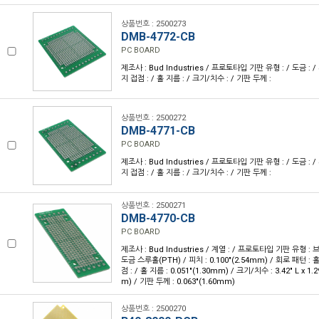
상품번호 : 2500273
DMB-4772-CB
PC BOARD
제조사 : Bud Industries / 프로토타입 기판 유형 : / 도금 : / 
지 접점 : / 홀 지름 : / 크기/치수 : / 기판 두께 :
상품번호 : 2500272
DMB-4771-CB
PC BOARD
제조사 : Bud Industries / 프로토타입 기판 유형 : / 도금 : / 
지 접점 : / 홀 지름 : / 크기/치수 : / 기판 두께 :
상품번호 : 2500271
DMB-4770-CB
PC BOARD
제조사 : Bud Industries / 계열 : / 프로토타입 기판 유형 : 
도금 스루홀(PTH) / 피치 : 0.100"(2.54mm) / 회로 패턴 :
점 : / 홀 지름 : 0.051"(1.30mm) / 크기/치수 : 3.42" L x 1.
m) / 기판 두께 : 0.063"(1.60mm)
상품번호 : 2500270