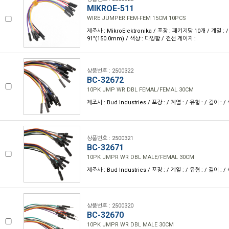
MIKROE-511
WIRE JUMPER FEM-FEM 15CM 10PCS
제조사 : MikroElektronika / 포장 : 패키지당 10개 / 계열 : / 
91"(150.0mm) / 색상 : 다양함 / 전선 게이지 :
상품번호 : 2500322
BC-32672
10PK JMP WR DBL FEMAL/FEMAL 30CM
제조사 : Bud Industries / 포장 : / 계열 : / 유형 : / 길이 : 
상품번호 : 2500321
BC-32671
10PK JMPR WR DBL MALE/FEMAL 30CM
제조사 : Bud Industries / 포장 : / 계열 : / 유형 : / 길이 : 
상품번호 : 2500320
BC-32670
10PK JMPR WR DBL MALE 30CM