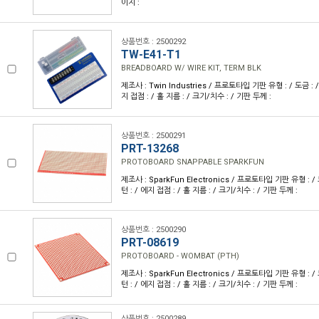
이지 :
상품번호 : 2500292
TW-E41-T1
BREADBOARD W/ WIRE KIT, TERM BLK
제조사 : Twin Industries / 프로토타입 기판 유형 : / 도금 : /
지 접점 : / 홀 지름 : / 크기/치수 : / 기판 두께 :
상품번호 : 2500291
PRT-13268
PROTOBOARD SNAPPABLE SPARKFUN
제조사 : SparkFun Electronics / 프로토타입 기판 유형 : / 
턴 : / 에지 접점 : / 홀 지름 : / 크기/치수 : / 기판 두께 :
상품번호 : 2500290
PRT-08619
PROTOBOARD - WOMBAT (PTH)
제조사 : SparkFun Electronics / 프로토타입 기판 유형 : / 
턴 : / 에지 접점 : / 홀 지름 : / 크기/치수 : / 기판 두께 :
상품번호 : 2500289