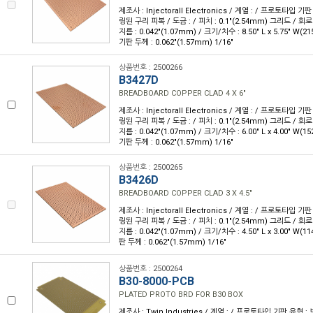
제조사 : Injectorall Electronics / 계열 : / 프로토타입 
링된 구리 피복 / 도금 : / 피치 : 0.1"(2.54mm) 그리드 / 회로 
지름 : 0.042"(1.07mm) / 크기/치수 : 8.50" L x 5.75" W(2
기판 두께 : 0.062"(1.57mm) 1/16"
상품번호 : 2500266
B3427D
BREADBOARD COPPER CLAD 4 X 6"
제조사 : Injectorall Electronics / 계열 : / 프로토타입 
링된 구리 피복 / 도금 : / 피치 : 0.1"(2.54mm) 그리드 / 회로 
지름 : 0.042"(1.07mm) / 크기/치수 : 6.00" L x 4.00" W(1
기판 두께 : 0.062"(1.57mm) 1/16"
상품번호 : 2500265
B3426D
BREADBOARD COPPER CLAD 3 X 4.5"
제조사 : Injectorall Electronics / 계열 : / 프로토타입 
링된 구리 피복 / 도금 : / 피치 : 0.1"(2.54mm) 그리드 / 회로 
지름 : 0.042"(1.07mm) / 크기/치수 : 4.50" L x 3.00" W(1
판 두께 : 0.062"(1.57mm) 1/16"
상품번호 : 2500264
B30-8000-PCB
PLATED PROTO BRD FOR B30 BOX
제조사 : Twin Industries / 계열 : / 프로토타입 기판 유형 :