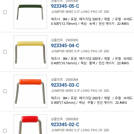
상품번호 : 2500306
923345-05-C
JUMPER WIRE 0.5" LONG PKG OF 200
제조사 : 3M / 포장 : 패키지당 200개 / 계열 : / 유형 : 브레
0.500"(12.70mm) / 색상 : 녹색 / 전선 게이지 : 22 AWG
상품번호 : 2500305
923345-04-C
JUMPER WIRE 0.4" LONG PKG OF 200
제조사 : 3M / 포장 : 패키지당 200개 / 계열 : / 유형 : 브레
0.400"(10.16mm) / 색상 : 황색 / 전선 게이지 : 22 AWG
상품번호 : 2500304
923345-03-C
JUMPER WIRE 0.3" LONG PKG OF 200
제조사 : 3M / 포장 : 패키지당 200개 / 계열 : / 유형 : 브레
0.300"(7.62mm) / 색상 : 주황 / 전선 게이지 : 22 AWG
상품번호 : 2500303
923345-02-C
JUMPER WIRE 0.2" LONG PKG OF 200