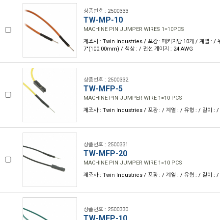
상품번호 : 2500333
TW-MP-10
MACHINE PIN JUMPER WIRES 1=10PCS
제조사 : Twin Industries / 포장 : 패키지당 10개 / 계열 : / 유
7"(100.00mm) / 색상 : / 전선 게이지 : 24 AWG
상품번호 : 2500332
TW-MFP-5
MACHINE PIN JUMPER WIRE 1=10 PCS
제조사 : Twin Industries / 포장 : / 계열 : / 유형 : / 길이 :
상품번호 : 2500331
TW-MFP-20
MACHINE PIN JUMPER WIRE 1=10 PCS
제조사 : Twin Industries / 포장 : / 계열 : / 유형 : / 길이 :
상품번호 : 2500330
TW-MFP-10