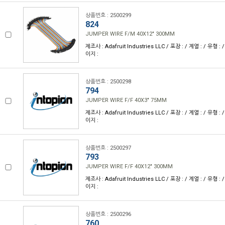
상품번호 : 2500299
824
JUMPER WIRE F/M 40X12" 300MM
제조사 : Adafruit Industries LLC / 포장 : / 계열 : / 유형 : 
이지 :
상품번호 : 2500298
794
JUMPER WIRE F/F 40X3" 75MM
제조사 : Adafruit Industries LLC / 포장 : / 계열 : / 유형 : 
이지 :
상품번호 : 2500297
793
JUMPER WIRE F/F 40X12" 300MM
제조사 : Adafruit Industries LLC / 포장 : / 계열 : / 유형 : 
이지 :
상품번호 : 2500296
760