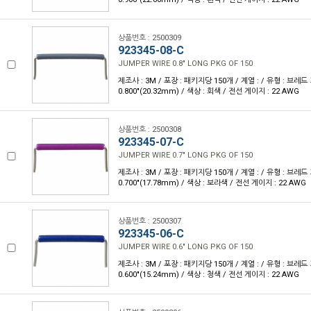
상품번호 : 2500309
923345-08-C
JUMPER WIRE 0.8" LONG PKG OF 150
제조사 : 3M / 포장 : 패키지당 150개 / 계열 : / 유형 : 브레
0.800"(20.32mm) / 색상 : 회색 / 전선 게이지 : 22 AWG
상품번호 : 2500308
923345-07-C
JUMPER WIRE 0.7" LONG PKG OF 150
제조사 : 3M / 포장 : 패키지당 150개 / 계열 : / 유형 : 브레
0.700"(17.78mm) / 색상 : 보라색 / 전선 게이지 : 22 AWG
상품번호 : 2500307
923345-06-C
JUMPER WIRE 0.6" LONG PKG OF 150
제조사 : 3M / 포장 : 패키지당 150개 / 계열 : / 유형 : 브레
0.600"(15.24mm) / 색상 : 청색 / 전선 게이지 : 22 AWG