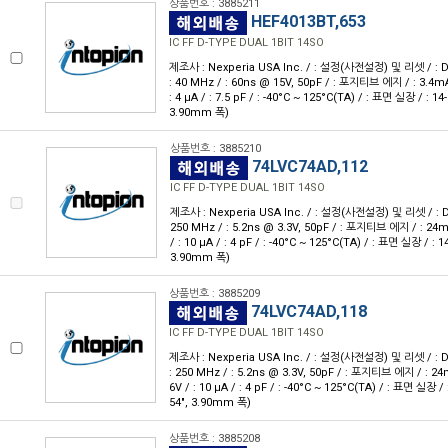
상품번호 : 3885211
HEF4013BT,653
IC FF D-TYPE DUAL 1BIT 14SO
제조사 : Nexperia USA Inc. / : 설정(사전설정) 및 리셋 / : D형 
: 40 MHz / : 60ns @ 15V, 50pF / : 포지티브 에지 / : 3.4mA
: 4 μA / : 7.5 pF / : -40°C ~ 125°C(TA) / : 표면 실장 / : 14
3.90mm 폭)
상품번호 : 3885210
74LVC74AD,112
IC FF D-TYPE DUAL 1BIT 14SO
제조사 : Nexperia USA Inc. / : 설정(사전설정) 및 리셋 / : D형 /
250 MHz / : 5.2ns @ 3.3V, 50pF / : 포지티브 에지 / : 24mA
/ : 10 μA / : 4 pF / : -40°C ~ 125°C(TA) / : 표면 실장 / : 1
3.90mm 폭)
상품번호 : 3885209
74LVC74AD,118
IC FF D-TYPE DUAL 1BIT 14SO
제조사 : Nexperia USA Inc. / : 설정(사전설정) 및 리셋 / : D형 
: 250 MHz / : 5.2ns @ 3.3V, 50pF / : 포지티브 에지 / : 24m
6V / : 10 μA / : 4 pF / : -40°C ~ 125°C(TA) / : 표면 실장 / 
54", 3.90mm 폭)
상품번호 : 3885208