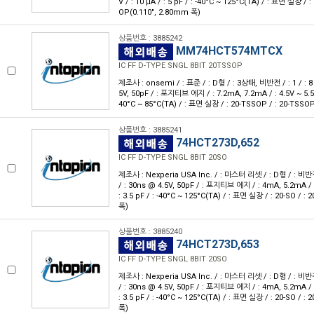
V / : 10 μA / : 5 pF / : -40°C ~ 125°C(TA) / : 표면 실장 / 
OP(0.110", 2.80mm 폭)
상품번호 : 3885242
MM74HCT574MTCX
IC FF D-TYPE SNGL 8BIT 20TSSOP
제조사 : onsemi / : 표준 / : D형 / : 3상태, 비반전 / : 1 / : 8 
5V, 50pF / : 포지티브 에지 / : 7.2mA, 7.2mA / : 4.5V ~ 5.5V /
40°C ~ 85°C(TA) / : 표면 실장 / : 20-TSSOP / : 20-TSSO
상품번호 : 3885241
74HCT273D,652
IC FF D-TYPE SNGL 8BIT 20SO
제조사 : Nexperia USA Inc. / : 마스터 리셋 / : D형 / : 비반전 /
/ : 30ns @ 4.5V, 50pF / : 포지티브 에지 / : 4mA, 5.2mA / : 
: 3.5 pF / : -40°C ~ 125°C(TA) / : 표면 실장 / : 20-SO / :
폭)
상품번호 : 3885240
74HCT273D,653
IC FF D-TYPE SNGL 8BIT 20SO
제조사 : Nexperia USA Inc. / : 마스터 리셋 / : D형 / : 비반전 /
/ : 30ns @ 4.5V, 50pF / : 포지티브 에지 / : 4mA, 5.2mA / : 
: 3.5 pF / : -40°C ~ 125°C(TA) / : 표면 실장 / : 20-SO / :
폭)