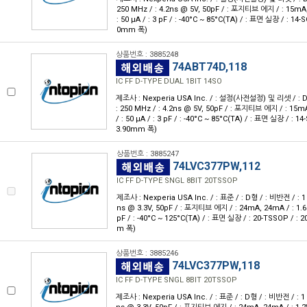
250 MHz / : 4.2ns @ 5V, 50pF / : 포지티브 에지 / : 15mA, 
: 50 μA / : 3 pF / : -40°C ~ 85°C(TA) / : 표면 실장 / : 14-S
0mm 폭)
상품번호 : 3885248
74ABT74D,118
IC FF D-TYPE DUAL 1BIT 14SO
제조사 : Nexperia USA Inc. / : 설정(사전설정) 및 리셋 / : D형 
: 250 MHz / : 4.2ns @ 5V, 50pF / : 포지티브 에지 / : 15mA
/ : 50 μA / : 3 pF / : -40°C ~ 85°C(TA) / : 표면 실장 / : 14
3.90mm 폭)
상품번호 : 3885247
74LVC377PW,112
IC FF D-TYPE SNGL 8BIT 20TSSOP
제조사 : Nexperia USA Inc. / : 표준 / : D형 / : 비반전 / : 1 / 
ns @ 3.3V, 50pF / : 포지티브 에지 / : 24mA, 24mA / : 1.65V
pF / : -40°C ~ 125°C(TA) / : 표면 실장 / : 20-TSSOP / : 
m 폭)
상품번호 : 3885246
74LVC377PW,118
IC FF D-TYPE SNGL 8BIT 20TSSOP
제조사 : Nexperia USA Inc. / : 표준 / : D형 / : 비반전 / : 1 / 