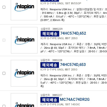
IC FF D-TYPE SNGL 1BIT 8VSSOP
제조사 : Nexperia USA Inc. / : 설정(사전설정) 및 리셋 / : D형 
: 315 MHz / : 5.8ns @ 3.3V, 30pF / : 포지티브 에지 / : 4mA
/ : 500 nA / : 0.6 pF / : -40°C ~ 125°C(TA) / : 표면 실장 
(0.091", 2.30mm 폭)
상품번호 : 3885229
74HC574D,652
IC FF D-TYPE SNGL 8BIT 20SO
제조사 : Nexperia USA Inc. / : 표준 / : D형 / : 3상태, 비반전 /
/ : 26ns @ 6V, 50pF / : 포지티브 에지 / : 7.8mA, 7.8mA / : 2
pF / : -40°C ~ 125°C(TA) / : 표면 실장 / : 20-SO / : 20-S
상품번호 : 3885228
74HC574D,653
IC FF D-TYPE SNGL 8BIT 20SO
제조사 : Nexperia USA Inc. / : 표준 / : D형 / : 3상태, 비반전 /
/ : 26ns @ 6V, 50pF / : 포지티브 에지 / : 7.8mA, 7.8mA / : 2
5 pF / : -40°C ~ 125°C(TA) / : 표면 실장 / : 20-SO / : 20
폭)
상품번호 : 3885227
MC74AC74DR2G
IC FF D-TYPE DUAL 1BIT 14SOIC