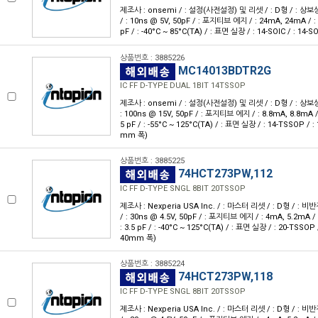
제조사 : onsemi / : 설정(사전설정) 및 리셋 / : D형 / : 상보성 / :
/ : 10ns @ 5V, 50pF / : 포지티브 에지 / : 24mA, 24mA / : 2V
pF / : -40°C ~ 85°C(TA) / : 표면 실장 / : 14-SOIC / : 14-
상품번호 : 3885226
MC14013BDTR2G
IC FF D-TYPE DUAL 1BIT 14TSSOP
제조사 : onsemi / : 설정(사전설정) 및 리셋 / : D형 / : 상보성 / :
: 100ns @ 15V, 50pF / : 포지티브 에지 / : 8.8mA, 8.8mA / : 
5 pF / : -55°C ~ 125°C(TA) / : 표면 실장 / : 14-TSSOP / :
mm 폭)
상품번호 : 3885225
74HCT273PW,112
IC FF D-TYPE SNGL 8BIT 20TSSOP
제조사 : Nexperia USA Inc. / : 마스터 리셋 / : D형 / : 비반전 /
/ : 30ns @ 4.5V, 50pF / : 포지티브 에지 / : 4mA, 5.2mA / : 
: 3.5 pF / : -40°C ~ 125°C(TA) / : 표면 실장 / : 20-TSSOP 
40mm 폭)
상품번호 : 3885224
74HCT273PW,118
IC FF D-TYPE SNGL 8BIT 20TSSOP
제조사 : Nexperia USA Inc. / : 마스터 리셋 / : D형 / : 비반전 /