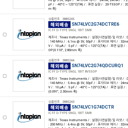
ns @ 3.3V, 50pF / : 포지티브 에지 / : 24mA, 24mA / : 1.2V ~
pF / : -40°C ~ 125°C(TA) / : 표면 실장 / : 20-TSSOP / : 
m 폭)
상품번호 : 3885245
SN74LVC2G74DCTRE6
IC FF D-TYPE SNGL 1BIT SM8
제조사 : Texas Instruments / : 설정(사전설정) 및 리셋 / : D형 
: 140 MHz / : 6.1ns @ 5V, 50pF / : 포지티브 에지 / : 32mA
V / : 10 μA / : 5 pF / : -40°C ~ 125°C(TA) / : 표면 실장 / 
OP(0.110", 2.80mm 폭)
상품번호 : 3885244
SN74LVC2G74QDCURQ1
IC FF D-TYPE SNGL 1BIT 8VSSOP
제조사 : Texas Instruments / : 설정(사전설정) 및 리셋 / : D형 
: 140 MHz / : 5.4ns @ 5V, 50pF / : 포지티브 에지 / : 24mA
V / : 10 μA / : 5 pF / : -40°C ~ 125°C(TA) / : 표면 실장 /
(0.091", 2.30mm 폭)
상품번호 : 3885243
SN74LVC1G74DCTR
IC FF D-TYPE SNGL 1BIT SM8
제조사 : Texas Instruments / : 설정(사전설정) 및 리셋 / : D형 
: 200 MHz / : 6.4ns @ 5V, 50pF / : 포지티브 에지 / : 32mA