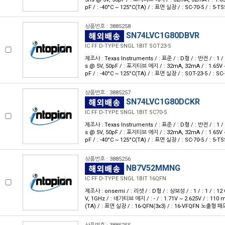
pF / : -40°C ~ 125°C(TA) / : 표면 실장 / : SC-70-5 / : 5-T
상품번호 : 3885258
SN74LVC1G80DBVR
IC FF D-TYPE SNGL 1BIT SOT23-5
제조사 : Texas Instruments / : 표준 / : D형 / : 반전 / : 1 / :
s @ 5V, 50pF / : 포지티브 에지 / : 32mA, 32mA / : 1.65V ~ 5
pF / : -40°C ~ 125°C(TA) / : 표면 실장 / : SOT-23-5 / : SC
상품번호 : 3885257
SN74LVC1G80DCKR
IC FF D-TYPE SNGL 1BIT SC70-5
제조사 : Texas Instruments / : 표준 / : D형 / : 반전 / : 1 / :
s @ 5V, 50pF / : 포지티브 에지 / : 32mA, 32mA / : 1.65V ~ 5
pF / : -40°C ~ 125°C(TA) / : 표면 실장 / : SC-70-5 / : 5-T
상품번호 : 3885256
NB7V52MMNG
IC FF D-TYPE SNGL 1BIT 16QFN
제조사 : onsemi / : 리셋 / : D형 / : 상보성 / : 1 / : 1 / : 12
V, 1GHz / : 네가티브 에지 / : - / : 1.71V ~ 2.625V / : 110 mA
(TA) / : 표면 실장 / : 16-QFN(3x3) / : 16-VFQFN 노출형 패