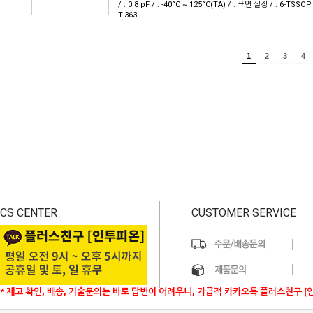
/ : 0.8 pF / : -40°C ~ 125°C(TA) / : 표면 실장 / : 6-TSSOP
T-363
1
2
3
4
CS CENTER
CUSTOMER SERVICE
* 재고 확인, 배송, 기술문의는 바로 답변이 어려우니, 가급적 카카오톡 플러스친구 [