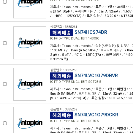
제조사 : Texas Instruments / : 표준 / : D형 / : 3상태 / : 1 / 
s @ 5V, 50pF / : 포지티브 에지 / : 32mA, 32mA / : 1.65V ~ 5
/ : -40°C ~ 125°C(TA) / : 표면 실장 / : SC-70-6 / : 6-TSSO
상품번호 : 3885261
SN74HCS74DR
IC FF D-TYPE DUAL 1BIT 14SOIC
제조사 : Texas Instruments / : 설정(사전설정) 및 리셋 / : D형 
: 105 MHz / : 15ns @ 6V, 50pF / : 포지티브 에지 / : 7.8mA,
2 μA / : 5 pF / : -40°C ~ 125°C(TA) / : 표면 실장 / : 14-SOI
3.90mm 폭)
상품번호 : 3885260
SN74LVC1G79DBVR
IC FF D-TYPE SNGL 1BIT SOT23-5
제조사 : Texas Instruments / : 표준 / : D형 / : 비반전 / : 1 / 
5ns @ 5V, 50pF / : 포지티브 에지 / : 32mA, 32mA / : 1.65V 
pF / : -40°C ~ 125°C(TA) / : 표면 실장 / : SOT-23-5 / : SC
상품번호 : 3885259
SN74LVC1G79DCKR
IC FF D-TYPE SNGL 1BIT SC70-5
제조사 : Texas Instruments / : 표준 / : D형 / : 비반전 / : 1 / 
5ns @ 5V, 50pF / : 포지티브 에지 / : 32mA, 32mA / : 1.65V 