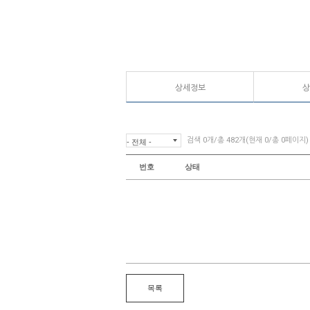
상세정보
상