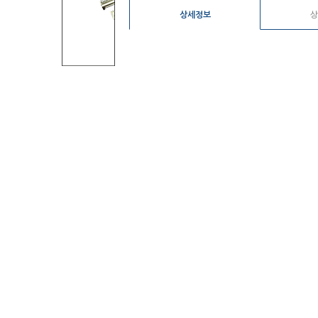
상세정보
상