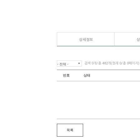
상세정보
상