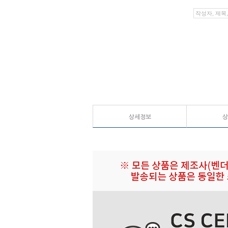
상세정보
상