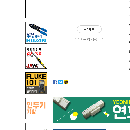
이미지는 참조용입니다