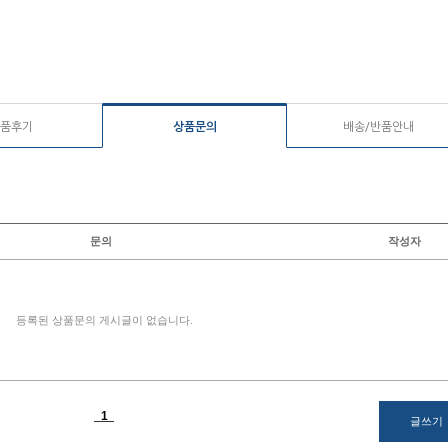
품후기
상품문의
배송/반품안내