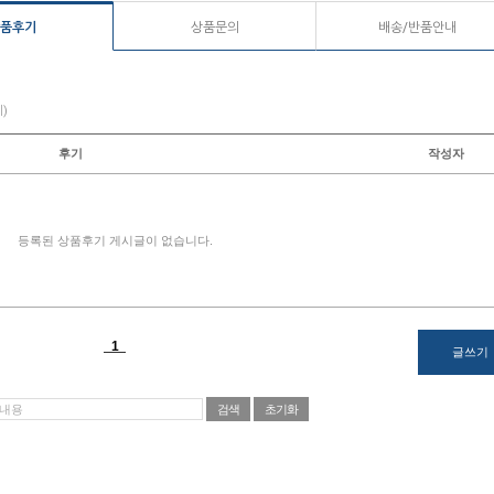
품후기
상품문의
배송/반품안내