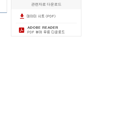
관련자료 다운로드