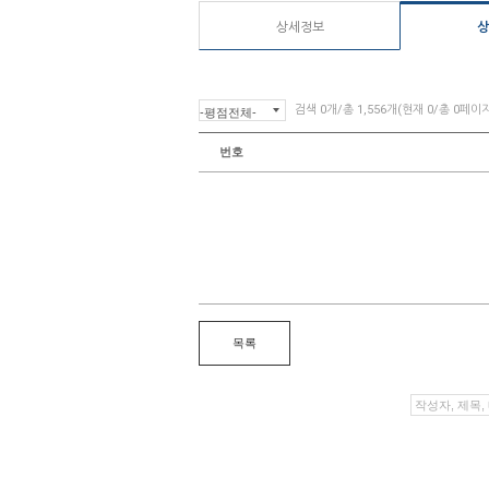
상세정보
상