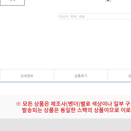
상세정보
상품후기