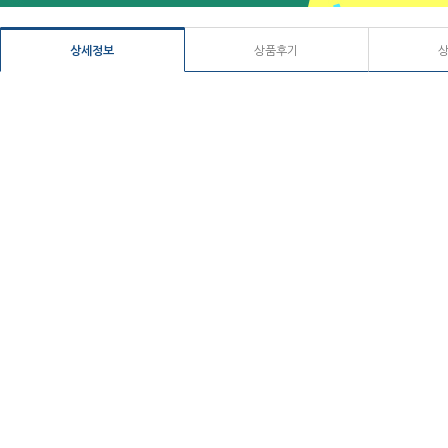
상세정보
상품후기