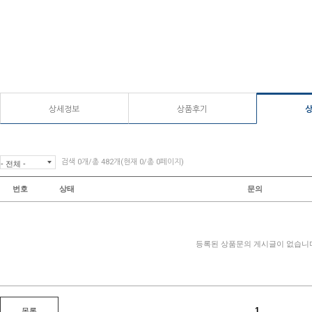
상세정보
상품후기