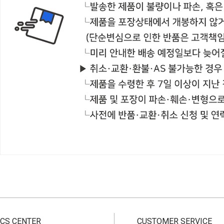
CS CENTER
CUSTOMER SERVICE