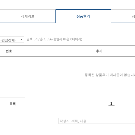
상세정보
상품후기