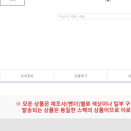
상세정보
상품후기