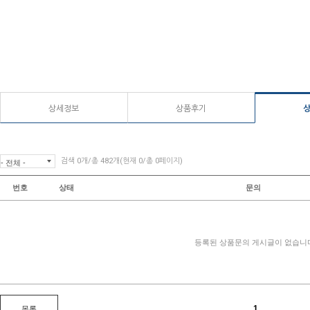
상세정보
상품후기