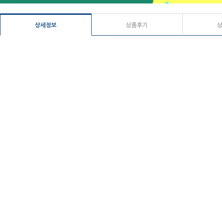
상세정보
상품후기