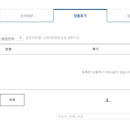
상세정보
상품후기