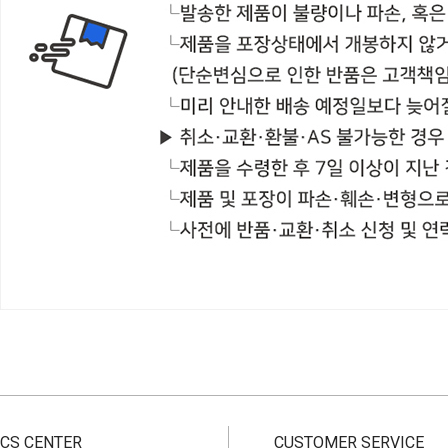
CS CENTER
CUSTOMER SERVICE