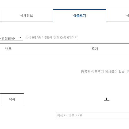
상세정보
상품후기