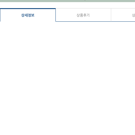
상세정보
상품후기