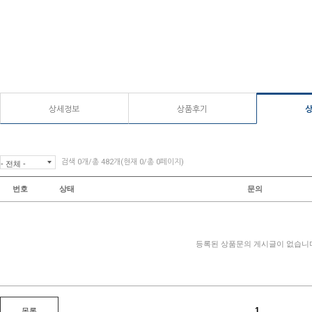
상세정보
상품후기