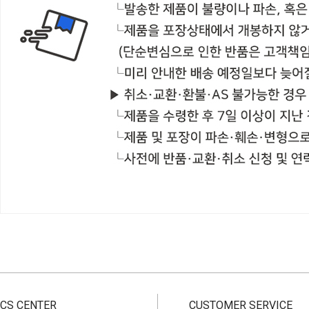
CS CENTER
CUSTOMER SERVICE