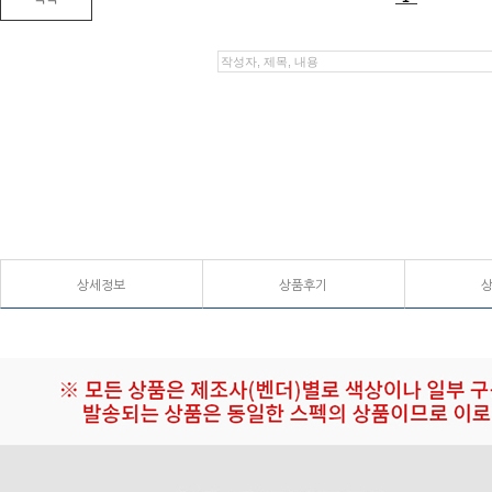
상세정보
상품후기