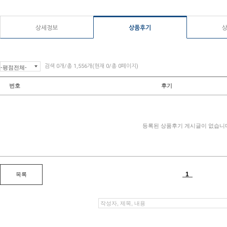
상세정보
상품후기