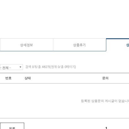
상세정보
상품후기