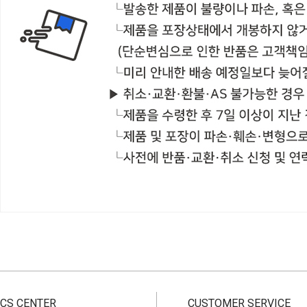
CS CENTER
CUSTOMER SERVICE