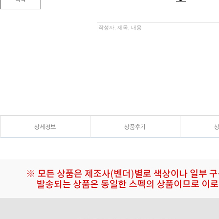
상세정보
상품후기