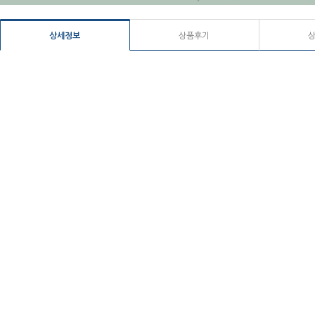
상세정보
상품후기