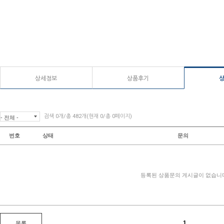
상세정보
상품후기