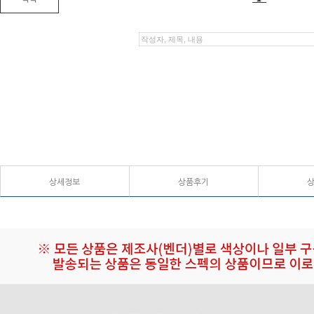
상세정보
상품후기