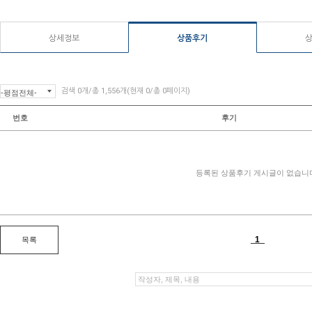
상세정보
상품후기