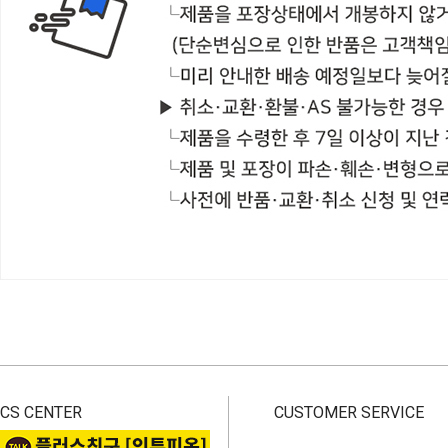
CS CENTER
CUSTOMER SERVICE