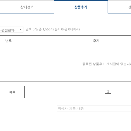
상세정보
상품후기