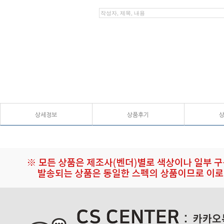
상세정보
상품후기