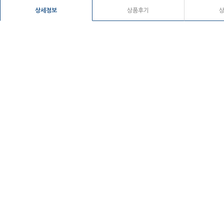
상세정보
상품후기