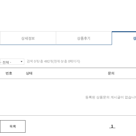
상세정보
상품후기