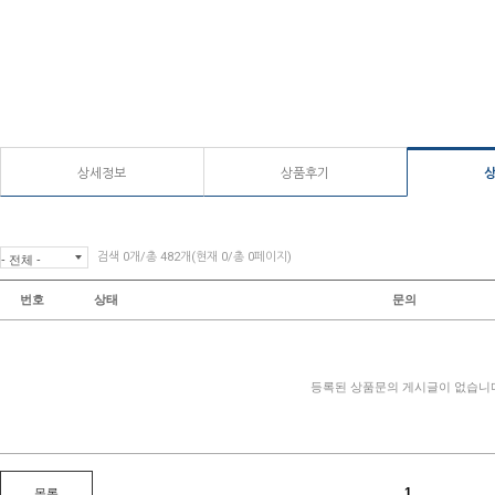
상세정보
상품후기