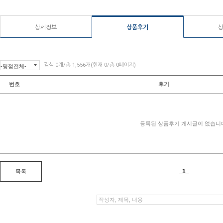
상세정보
상품후기