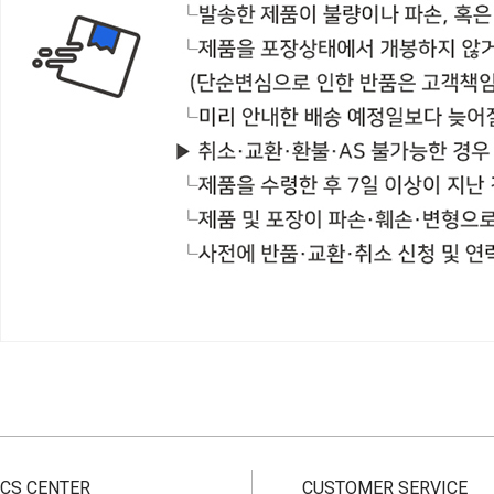
CS CENTER
CUSTOMER SERVICE