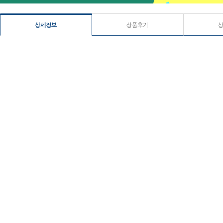
상세정보
상품후기