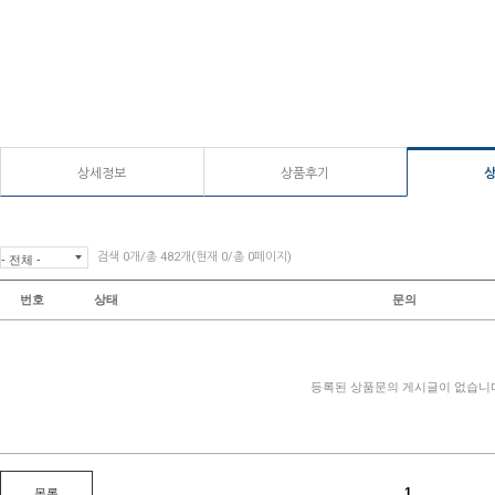
상세정보
상품후기