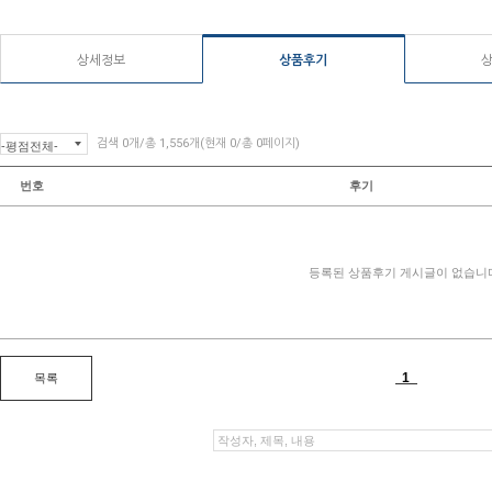
상세정보
상품후기