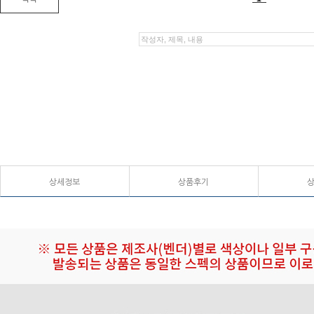
상세정보
상품후기