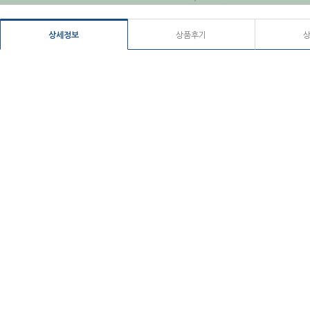
상세정보
상품후기