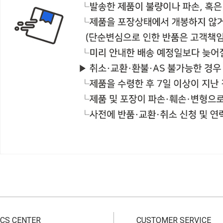
CS CENTER
CUSTOMER SERVICE