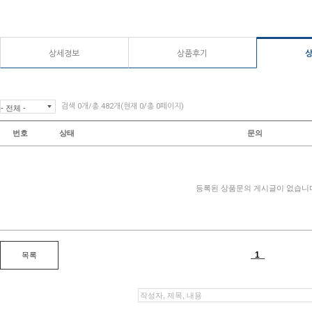
상세정보
상품후기