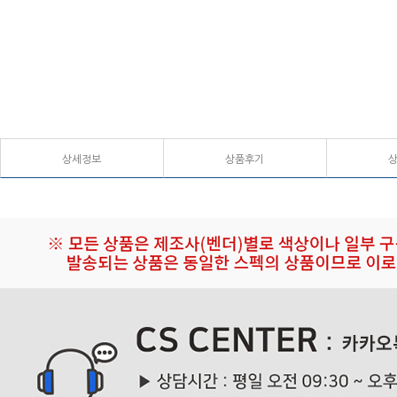
상세정보
상품후기