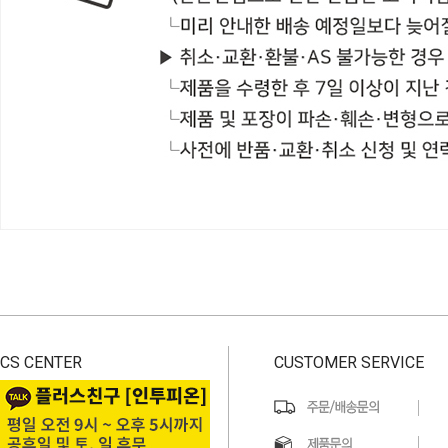
CS CENTER
CUSTOMER SERVICE