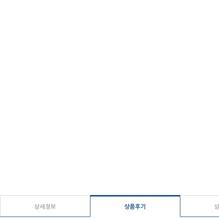
상세정보
상품후기