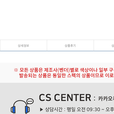
상세정보
상품후기