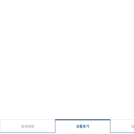
상세정보
상품후기