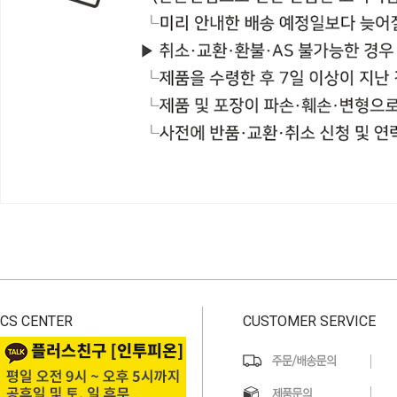
CS CENTER
CUSTOMER SERVICE