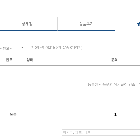
상세정보
상품후기