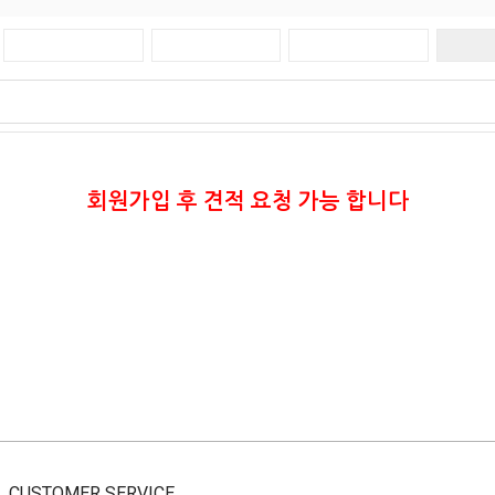
회원가입 후 견적 요청 가능 합니다
CUSTOMER SERVICE