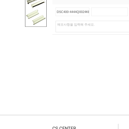
CS CENTER