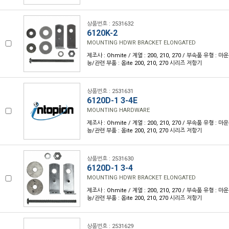
상품번호 : 2531632
6120K-2
MOUNTING HDWR BRACKET ELONGATED
제조사 : Ohmite / 계열 : 200, 210, 270 / 부속품 유형 :
능/관련 부품 : 옴ite 200, 210, 270 시리즈 저항기
상품번호 : 2531631
6120D-1 3-4E
MOUNTING HARDWARE
제조사 : Ohmite / 계열 : 200, 210, 270 / 부속품 유형 :
능/관련 부품 : 옴ite 200, 210, 270 시리즈 저항기
상품번호 : 2531630
6120D-1 3-4
MOUNTING HDWR BRACKET ELONGATED
제조사 : Ohmite / 계열 : 200, 210, 270 / 부속품 유형 :
능/관련 부품 : 옴ite 200, 210, 270 시리즈 저항기
상품번호 : 2531629