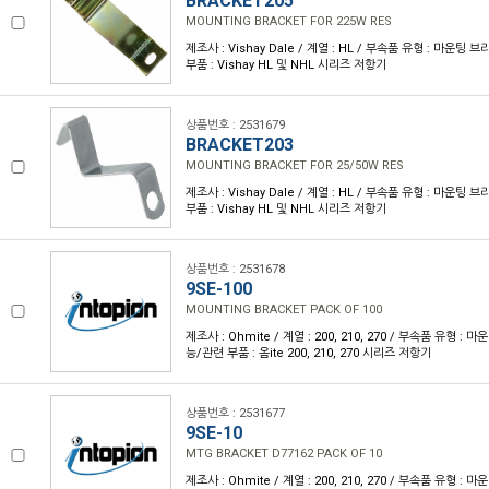
BRACKET205
MOUNTING BRACKET FOR 225W RES
제조사 : Vishay Dale / 계열 : HL / 부속품 유형 : 마운팅
부품 : Vishay HL 및 NHL 시리즈 저항기
상품번호 : 2531679
BRACKET203
MOUNTING BRACKET FOR 25/50W RES
제조사 : Vishay Dale / 계열 : HL / 부속품 유형 : 마운팅
부품 : Vishay HL 및 NHL 시리즈 저항기
상품번호 : 2531678
9SE-100
MOUNTING BRACKET PACK OF 100
제조사 : Ohmite / 계열 : 200, 210, 270 / 부속품 유형 :
능/관련 부품 : 옴ite 200, 210, 270 시리즈 저항기
상품번호 : 2531677
9SE-10
MTG BRACKET D77162 PACK OF 10
제조사 : Ohmite / 계열 : 200, 210, 270 / 부속품 유형 :