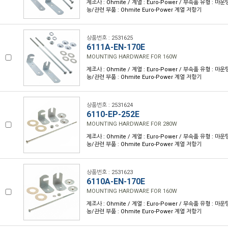
제조사 : Ohmite / 계열 : Euro-Power / 부속품 유형 : 
능/관련 부품 : Ohmite Euro-Power 계열 저항기
상품번호 : 2531625
6111A-EN-170E
MOUNTING HARDWARE FOR 160W
제조사 : Ohmite / 계열 : Euro-Power / 부속품 유형 : 
능/관련 부품 : Ohmite Euro-Power 계열 저항기
상품번호 : 2531624
6110-EP-252E
MOUNTING HARDWARE FOR 280W
제조사 : Ohmite / 계열 : Euro-Power / 부속품 유형 : 
능/관련 부품 : Ohmite Euro-Power 계열 저항기
상품번호 : 2531623
6110A-EN-170E
MOUNTING HARDWARE FOR 160W
제조사 : Ohmite / 계열 : Euro-Power / 부속품 유형 : 
능/관련 부품 : Ohmite Euro-Power 계열 저항기