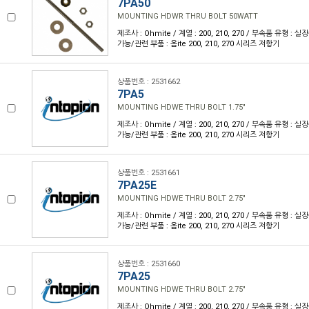
7PA50
MOUNTING HDWR THRU BOLT 50WATT
제조사 : Ohmite / 계열 : 200, 210, 270 / 부속품 유형 :
가능/관련 부품 : 옴ite 200, 210, 270 시리즈 저항기
상품번호 : 2531662
7PA5
MOUNTING HDWE THRU BOLT 1.75"
제조사 : Ohmite / 계열 : 200, 210, 270 / 부속품 유형 :
가능/관련 부품 : 옴ite 200, 210, 270 시리즈 저항기
상품번호 : 2531661
7PA25E
MOUNTING HDWE THRU BOLT 2.75"
제조사 : Ohmite / 계열 : 200, 210, 270 / 부속품 유형 :
가능/관련 부품 : 옴ite 200, 210, 270 시리즈 저항기
상품번호 : 2531660
7PA25
MOUNTING HDWE THRU BOLT 2.75"
제조사 : Ohmite / 계열 : 200, 210, 270 / 부속품 유형 :