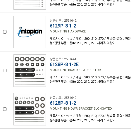
제조사 : Ohmite / 계열 : 200, 210, 270 / 부속품 유형 :
능/관련 부품 : 옴ite 200, 210, 270 시리즈 저항기
상품번호 : 2531642
6129P-8 1-2
MOUNTING HARDWARE
제조사 : Ohmite / 계열 : 200, 210, 270 / 부속품 유형 :
능/관련 부품 : 옴ite 200, 210, 270 시리즈 저항기
상품번호 : 2531641
6128P-8 1-2E
MOUNTING BRACKET 3 RESISTOR
제조사 : Ohmite / 계열 : 200, 210, 270 / 부속품 유형 :
능/관련 부품 : 옴ite 200, 210, 270 시리즈 저항기
상품번호 : 2531640
6128P-8 1-2
MOUNTING HDWR BRACKET ELONGATED
제조사 : Ohmite / 계열 : 200, 210, 270 / 부속품 유형 :
능/관련 부품 : 옴ite 200, 210, 270 시리즈 저항기