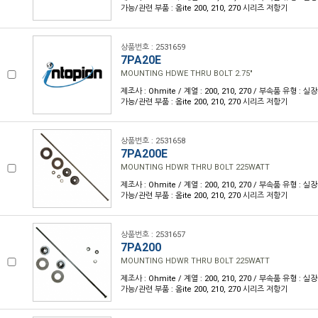
가능/관련 부품 : 옴ite 200, 210, 270 시리즈 저항기
상품번호 : 2531659
7PA20E
MOUNTING HDWE THRU BOLT 2.75"
제조사 : Ohmite / 계열 : 200, 210, 270 / 부속품 유형 :
가능/관련 부품 : 옴ite 200, 210, 270 시리즈 저항기
상품번호 : 2531658
7PA200E
MOUNTING HDWR THRU BOLT 225WATT
제조사 : Ohmite / 계열 : 200, 210, 270 / 부속품 유형 :
가능/관련 부품 : 옴ite 200, 210, 270 시리즈 저항기
상품번호 : 2531657
7PA200
MOUNTING HDWR THRU BOLT 225WATT
제조사 : Ohmite / 계열 : 200, 210, 270 / 부속품 유형 :
가능/관련 부품 : 옴ite 200, 210, 270 시리즈 저항기