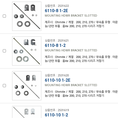
상품번호 : 2531622
6110-8 1-2E
MOUNTING HDWR BRACKET SLOTTED
제조사 : Ohmite / 계열 : 200, 210, 270 / 부속품 유형 :
능/관련 부품 : 옴ite 200, 210, 270 시리즈 저항기
상품번호 : 2531621
6110-8 1-2
MOUNTING HDWR BRACKET SLOTTED
제조사 : Ohmite / 계열 : 200, 210, 270 / 부속품 유형 :
능/관련 부품 : 옴ite 200, 210, 270 시리즈 저항기
상품번호 : 2531620
6110-10 1-2E
MOUNTING HDWR BRACKET SLOTTED
제조사 : Ohmite / 계열 : 200, 210, 270 / 부속품 유형 :
능/관련 부품 : 옴ite 200, 210, 270 시리즈 저항기
상품번호 : 2531619
6110-10 1-2