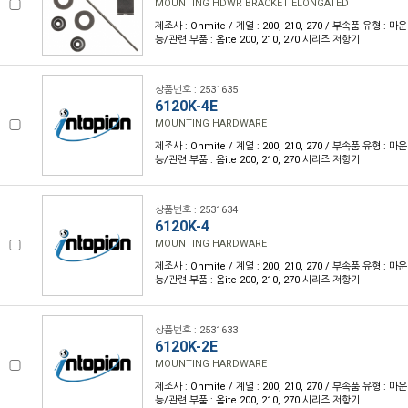
MOUNTING HDWR BRACKET ELONGATED
제조사 : Ohmite / 계열 : 200, 210, 270 / 부속품 유형 :
능/관련 부품 : 옴ite 200, 210, 270 시리즈 저항기
상품번호 : 2531635
6120K-4E
MOUNTING HARDWARE
제조사 : Ohmite / 계열 : 200, 210, 270 / 부속품 유형 :
능/관련 부품 : 옴ite 200, 210, 270 시리즈 저항기
상품번호 : 2531634
6120K-4
MOUNTING HARDWARE
제조사 : Ohmite / 계열 : 200, 210, 270 / 부속품 유형 :
능/관련 부품 : 옴ite 200, 210, 270 시리즈 저항기
상품번호 : 2531633
6120K-2E
MOUNTING HARDWARE
제조사 : Ohmite / 계열 : 200, 210, 270 / 부속품 유형 :
능/관련 부품 : 옴ite 200, 210, 270 시리즈 저항기