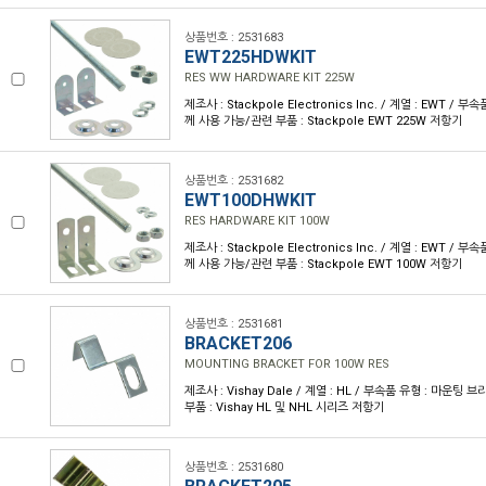
상품번호 : 2531683
EWT225HDWKIT
RES WW HARDWARE KIT 225W
제조사 : Stackpole Electronics Inc. / 계열 : EWT / 
께 사용 가능/관련 부품 : Stackpole EWT 225W 저항기
상품번호 : 2531682
EWT100DHWKIT
RES HARDWARE KIT 100W
제조사 : Stackpole Electronics Inc. / 계열 : EWT / 
께 사용 가능/관련 부품 : Stackpole EWT 100W 저항기
상품번호 : 2531681
BRACKET206
MOUNTING BRACKET FOR 100W RES
제조사 : Vishay Dale / 계열 : HL / 부속품 유형 : 마운팅
부품 : Vishay HL 및 NHL 시리즈 저항기
상품번호 : 2531680