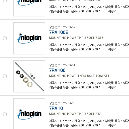
제조사 : Ohmite / 계열 : 200, 210, 270 / 부속품 유형 :
가능/관련 부품 : 옴ite 200, 210, 270 시리즈 저항기
상품번호 : 2531652
7PA100E
MOUNTING HDWE THRU BOLT 7.313
제조사 : Ohmite / 계열 : 200, 210, 270 / 부속품 유형 :
가능/관련 부품 : 옴ite 200, 210, 270 시리즈 저항기
상품번호 : 2531651
7PA100
MOUNTING HDWR THRU BOLT 100WATT
제조사 : Ohmite / 계열 : 200, 210, 270 / 부속품 유형 :
가능/관련 부품 : 옴ite 200, 210, 270 시리즈 저항기
상품번호 : 2531650
7PA10
MOUNTING HDWE THRU BOLT 2.5"
제조사 : Ohmite / 계열 : 200, 210, 270 / 부속품 유형 :
가능/관련 부품 : 옴ite 200, 210, 270 시리즈 저항기