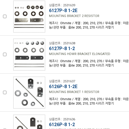
상품번호 : 2531639
6127P-8 1-2E
MOUNTING BRACKET 2 RESISTOR
제조사 : Ohmite / 계열 : 200, 210, 270 / 부속품 유형 :
능/관련 부품 : 옴ite 200, 210, 270 시리즈 저항기
상품번호 : 2531638
6127P-8 1-2
MOUNTING HDWR BRACKET ELONGATED
제조사 : Ohmite / 계열 : 200, 210, 270 / 부속품 유형 :
능/관련 부품 : 옴ite 200, 210, 270 시리즈 저항기
상품번호 : 2531637
6126P-8 1-2E
MOUNTING BRACKET 1 RESISTOR
제조사 : Ohmite / 계열 : 200, 210, 270 / 부속품 유형 :
능/관련 부품 : 옴ite 200, 210, 270 시리즈 저항기
상품번호 : 2531636
6126P-8 1-2