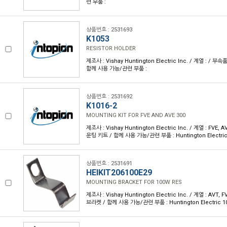
련 부품 :
상품번호 : 2531693
K1053
RESISTOR HOLDER
제조사 : Vishay Huntington Electric Inc. / 계열 : / 
함께 사용 가능/관련 부품 :
상품번호 : 2531692
K1016-2
MOUNTING KIT FOR FVE AND AVE 300
제조사 : Vishay Huntington Electric Inc. / 계열 : FVE,
운팅 키트 / 함께 사용 가능/관련 부품 : Huntington Electri
상품번호 : 2531691
HEIKIT206100E29
MOUNTING BRACKET FOR 100W RES
제조사 : Vishay Huntington Electric Inc. / 계열 : AVT
브라켓 / 함께 사용 가능/관련 부품 : Huntington Electric