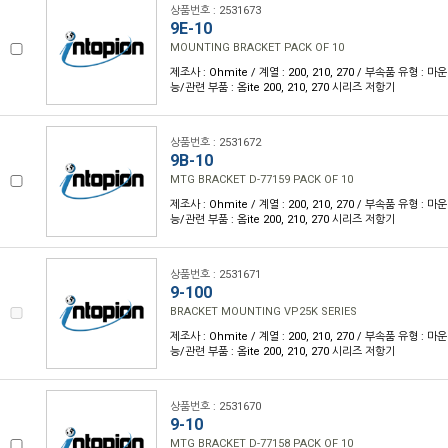
상품번호 : 2531673
9E-10
MOUNTING BRACKET PACK OF 10
제조사 : Ohmite / 계열 : 200, 210, 270 / 부속품 유형 :
능/관련 부품 : 옴ite 200, 210, 270 시리즈 저항기
상품번호 : 2531672
9B-10
MTG BRACKET D-77159 PACK OF 10
제조사 : Ohmite / 계열 : 200, 210, 270 / 부속품 유형 :
능/관련 부품 : 옴ite 200, 210, 270 시리즈 저항기
상품번호 : 2531671
9-100
BRACKET MOUNTING VP25K SERIES
제조사 : Ohmite / 계열 : 200, 210, 270 / 부속품 유형 :
능/관련 부품 : 옴ite 200, 210, 270 시리즈 저항기
상품번호 : 2531670
9-10
MTG BRACKET D-77158 PACK OF 10