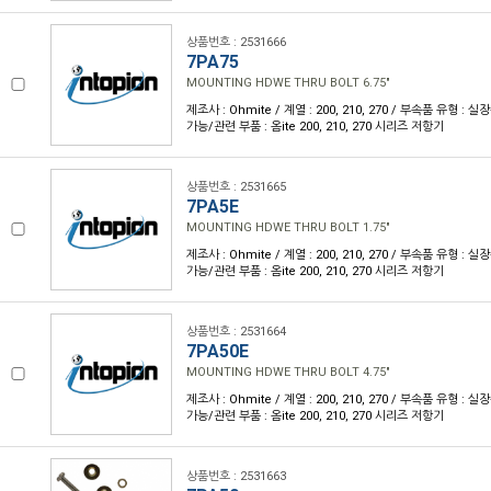
상품번호 : 2531666
7PA75
MOUNTING HDWE THRU BOLT 6.75"
제조사 : Ohmite / 계열 : 200, 210, 270 / 부속품 유형 :
가능/관련 부품 : 옴ite 200, 210, 270 시리즈 저항기
상품번호 : 2531665
7PA5E
MOUNTING HDWE THRU BOLT 1.75"
제조사 : Ohmite / 계열 : 200, 210, 270 / 부속품 유형 :
가능/관련 부품 : 옴ite 200, 210, 270 시리즈 저항기
상품번호 : 2531664
7PA50E
MOUNTING HDWE THRU BOLT 4.75"
제조사 : Ohmite / 계열 : 200, 210, 270 / 부속품 유형 :
가능/관련 부품 : 옴ite 200, 210, 270 시리즈 저항기
상품번호 : 2531663