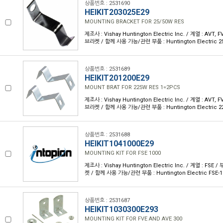
상품번호 : 2531690
HEIKIT203025E29
MOUNTING BRACKET FOR 25/50W RES
제조사 : Vishay Huntington Electric Inc. / 계열 : AVT
브라켓 / 함께 사용 가능/관련 부품 : Huntington Electric 
상품번호 : 2531689
HEIKIT201200E29
MOUNT BRAT FOR 225W RES 1=2PCS
제조사 : Vishay Huntington Electric Inc. / 계열 : AVT
브라켓 / 함께 사용 가능/관련 부품 : Huntington Electric
상품번호 : 2531688
HEIKIT1041000E29
MOUNTING KIT FOR FSE 1000
제조사 : Vishay Huntington Electric Inc. / 계열 : FS
켓 / 함께 사용 가능/관련 부품 : Huntington Electric FSE
상품번호 : 2531687
HEIKIT1030300E293
MOUNTING KIT FOR FVE AND AVE 300