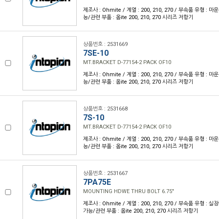
제조사 : Ohmite / 계열 : 200, 210, 270 / 부속품 유형 :
능/관련 부품 : 옴ite 200, 210, 270 시리즈 저항기
상품번호 : 2531669
7SE-10
MT.BRACKET D-77154-2 PACK OF10
제조사 : Ohmite / 계열 : 200, 210, 270 / 부속품 유형 :
능/관련 부품 : 옴ite 200, 210, 270 시리즈 저항기
상품번호 : 2531668
7S-10
MT.BRACKET D-77154-2 PACK OF10
제조사 : Ohmite / 계열 : 200, 210, 270 / 부속품 유형 :
능/관련 부품 : 옴ite 200, 210, 270 시리즈 저항기
상품번호 : 2531667
7PA75E
MOUNTING HDWE THRU BOLT 6.75"
제조사 : Ohmite / 계열 : 200, 210, 270 / 부속품 유형 :
가능/관련 부품 : 옴ite 200, 210, 270 시리즈 저항기