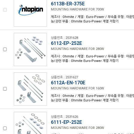
6113B-ER-375E
MOUNTING HARDWARE FOR 700W
제조사 : Ohmite / 계열 : Euro-Power / 부속품 유형 : 
능/관련 부품 : Ohmite Euro-Power 계열 저항기
상품번호 : 2531628
6112-EP-252E
MOUNTING HARDWARE FOR 280W
제조사 : Ohmite / 계열 : Euro-Power / 부속품 유형 : 
능/관련 부품 : Ohmite Euro-Power 계열 저항기
상품번호 : 2531627
6112A-EN-170E
MOUNTING HARDWARE FOR 160W
제조사 : Ohmite / 계열 : Euro-Power / 부속품 유형 : 
능/관련 부품 : Ohmite Euro-Power 계열 저항기
상품번호 : 2531626
6111-EP-252E
MOUNTING HARDWARE FOR 280W