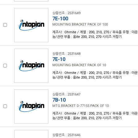
상품번호 : 2531649
7E-100
MOUNTING BRACKET PACK OF 100
제조사 : Ohmite / 계열 : 200, 210, 270 / 부속품 유형 :
능/관련 부품 : 옴ite 200, 210, 270 시리즈 저항기
상품번호 : 2531648
7E-10
MOUNTING BRACKET PACK OF 10
제조사 : Ohmite / 계열 : 200, 210, 270 / 부속품 유형 :
능/관련 부품 : 옴ite 200, 210, 270 시리즈 저항기
상품번호 : 2531647
7B-10
MTG.BRACKET D-77155 PACK OF 10
제조사 : Ohmite / 계열 : 200, 210, 270 / 부속품 유형 :
능/관련 부품 : 옴ite 200, 210, 270 시리즈 저항기
상품번호 : 2531646