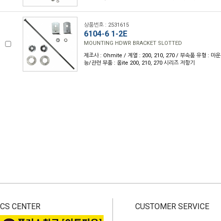
상품번호 : 2531615
6104-6 1-2E
MOUNTING HDWR BRACKET SLOTTED
제조사 : Ohmite / 계열 : 200, 210, 270 / 부속품 유형 :
능/관련 부품 : 옴ite 200, 210, 270 시리즈 저항기
CS CENTER
CUSTOMER SERVICE