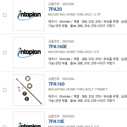
상품번호 : 2531656
7PA20
MOUNTING HDWE THRU BOLT 2.75"
제조사 : Ohmite / 계열 : 200, 210, 270 / 부속품 유형 :
가능/관련 부품 : 옴ite 200, 210, 270 시리즈 저항기
상품번호 : 2531655
7PA160E
MOUNTING HDWE THRU BOLT 9.5"
제조사 : Ohmite / 계열 : 200, 210, 270 / 부속품 유형 :
가능/관련 부품 : 옴ite 200, 210, 270 시리즈 저항기
상품번호 : 2531654
7PA160
MOUNTING HDWR THRU BOLT 175WATT
제조사 : Ohmite / 계열 : 200, 210, 270 / 부속품 유형 :
가능/관련 부품 : 옴ite 200, 210, 270 시리즈 저항기
상품번호 : 2531653
7PA10E
MOUNTING HDWE THRU BOLT 2.5"