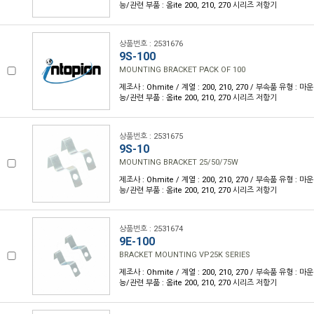
능/관련 부품 : 옴ite 200, 210, 270 시리즈 저항기
상품번호 : 2531676
9S-100
MOUNTING BRACKET PACK OF 100
제조사 : Ohmite / 계열 : 200, 210, 270 / 부속품 유형 :
능/관련 부품 : 옴ite 200, 210, 270 시리즈 저항기
상품번호 : 2531675
9S-10
MOUNTING BRACKET 25/50/75W
제조사 : Ohmite / 계열 : 200, 210, 270 / 부속품 유형 :
능/관련 부품 : 옴ite 200, 210, 270 시리즈 저항기
상품번호 : 2531674
9E-100
BRACKET MOUNTING VP25K SERIES
제조사 : Ohmite / 계열 : 200, 210, 270 / 부속품 유형 :
능/관련 부품 : 옴ite 200, 210, 270 시리즈 저항기