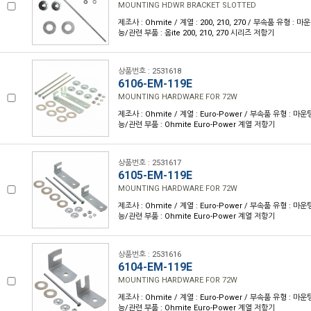
MOUNTING HDWR BRACKET SLOTTED
제조사 : Ohmite / 계열 : 200, 210, 270 / 부속품 유형 :
능/관련 부품 : 옴ite 200, 210, 270 시리즈 저항기
상품번호 : 2531618
6106-EM-119E
MOUNTING HARDWARE FOR 72W
제조사 : Ohmite / 계열 : Euro-Power / 부속품 유형 : 
능/관련 부품 : Ohmite Euro-Power 계열 저항기
상품번호 : 2531617
6105-EM-119E
MOUNTING HARDWARE FOR 72W
제조사 : Ohmite / 계열 : Euro-Power / 부속품 유형 : 
능/관련 부품 : Ohmite Euro-Power 계열 저항기
상품번호 : 2531616
6104-EM-119E
MOUNTING HARDWARE FOR 72W
제조사 : Ohmite / 계열 : Euro-Power / 부속품 유형 : 
능/관련 부품 : Ohmite Euro-Power 계열 저항기