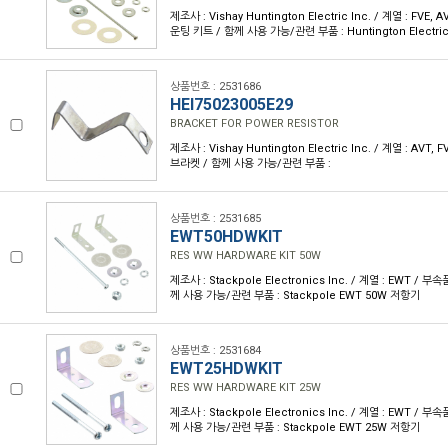
제조사 : Vishay Huntington Electric Inc. / 계열 : FVE,
운팅 키트 / 함께 사용 가능/관련 부품 : Huntington Electri
상품번호 : 2531686
HEI75023005E29
BRACKET FOR POWER RESISTOR
제조사 : Vishay Huntington Electric Inc. / 계열 : AVT
브라켓 / 함께 사용 가능/관련 부품 :
상품번호 : 2531685
EWT50HDWKIT
RES WW HARDWARE KIT 50W
제조사 : Stackpole Electronics Inc. / 계열 : EWT / 
께 사용 가능/관련 부품 : Stackpole EWT 50W 저항기
상품번호 : 2531684
EWT25HDWKIT
RES WW HARDWARE KIT 25W
제조사 : Stackpole Electronics Inc. / 계열 : EWT / 
께 사용 가능/관련 부품 : Stackpole EWT 25W 저항기