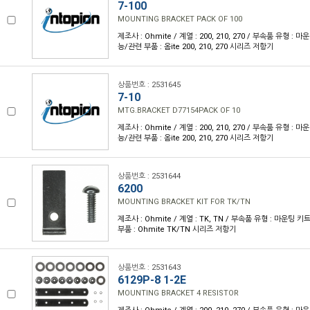
7-100
MOUNTING BRACKET PACK OF 100
제조사 : Ohmite / 계열 : 200, 210, 270 / 부속품 유형 :
능/관련 부품 : 옴ite 200, 210, 270 시리즈 저항기
상품번호 : 2531645
7-10
MTG.BRACKET D77154PACK OF 10
제조사 : Ohmite / 계열 : 200, 210, 270 / 부속품 유형 :
능/관련 부품 : 옴ite 200, 210, 270 시리즈 저항기
상품번호 : 2531644
6200
MOUNTING BRACKET KIT FOR TK/TN
제조사 : Ohmite / 계열 : TK, TN / 부속품 유형 : 마운팅 
부품 : Ohmite TK/TN 시리즈 저항기
상품번호 : 2531643
6129P-8 1-2E
MOUNTING BRACKET 4 RESISTOR