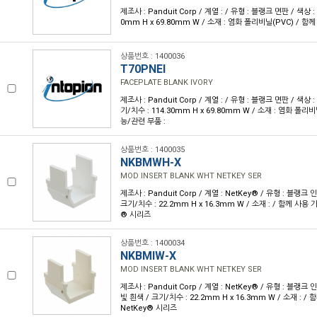
제조사 : Panduit Corp / 계열 : / 유형 : 블랭크 면판 / 색상 :
0mm H x 69.80mm W / 소재 : 염화 폴리비닐(PVC) / 함
상품번호 : 1400036
T70PNEI
FACEPLATE BLANK IVORY
제조사 : Panduit Corp / 계열 : / 유형 : 블랭크 면판 / 색
기/치수 : 114.30mm H x 69.80mm W / 소재 : 염화 폴리
능/관련 부품 :
상품번호 : 1400035
NKBMWH-X
MOD INSERT BLANK WHT NETKEY SER
제조사 : Panduit Corp / 계열 : NetKey® / 유형 : 블랭크 
크기/치수 : 22.2mm H x 16.3mm W / 소재 : / 함께 사용 
® 시리즈
상품번호 : 1400034
NKBMIW-X
MOD INSERT BLANK WHT NETKEY SER
제조사 : Panduit Corp / 계열 : NetKey® / 유형 : 블랭크
빛 흰색 / 크기/치수 : 22.2mm H x 16.3mm W / 소재 : /
NetKey® 시리즈