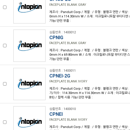
FACEPLATE BLANK GRAY
제조사 : Panduit Corp / 계열 : / 유형 : 블랭크 면판 / 색상 :
0mm H x 114.30mm W / 소재 : 아크릴로니트랄 부타디엔 
가능/관련 부품 :
상품번호 : 1400012
CPNIG
FACEPLATE BLANK GRAY
제조사 : Panduit Corp / 계열 : / 유형 : 블랭크 면판 / 색상 :
0mm H x 69.80mm W / 소재 : 아크릴로니트랄 부타디엔 스
가능/관련 부품 :
상품번호 : 1400011
CPNEI-2G
FACEPLATE BLANK IVORY
제조사 : Panduit Corp / 계열 : / 유형 : 블랭크 면판 / 색
기/치수 : 114.30mm H x 114.30mm W / 소재 : 아크
BS) / 함께 사용 가능/관련 부품 :
상품번호 : 1400010
CPNEI
FACEPLATE BLANK IVORY
제조사 : Panduit Corp / 계열 : / 유형 : 블랭크 면판 / 색