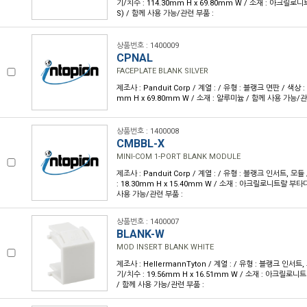
기/치수 : 114.30mm H x 69.80mm W / 소재 : 아크릴
S) / 함께 사용 가능/관련 부품 :
상품번호 : 1400009
CPNAL
FACEPLATE BLANK SILVER
제조사 : Panduit Corp / 계열 : / 유형 : 블랭크 면판 / 색상 :
mm H x 69.80mm W / 소재 : 알루미늄 / 함께 사용 가능/관
상품번호 : 1400008
CMBBL-X
MINI-COM 1-PORT BLANK MODULE
제조사 : Panduit Corp / 계열 : / 유형 : 블랭크 인서트, 모듈
: 18.30mm H x 15.40mm W / 소재 : 아크릴로니트랄 부타
사용 가능/관련 부품 :
상품번호 : 1400007
BLANK-W
MOD INSERT BLANK WHITE
제조사 : HellermannTyton / 계열 : / 유형 : 블랭크 인서트,
기/치수 : 19.56mm H x 16.51mm W / 소재 : 아크릴로
/ 함께 사용 가능/관련 부품 :