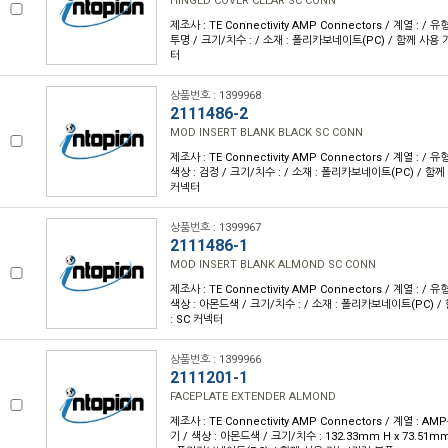
HINGED COVER CLEAR SC CONN
제조사 : TE Connectivity AMP Connectors / 계열 : / 유
투명 / 크기/치수 : / 소재 : 폴리카보네이트(PC) / 함께 사용 
터
상품번호 : 1399968
2111486-2
MOD INSERT BLANK BLACK SC CONN
제조사 : TE Connectivity AMP Connectors / 계열 : / 
색상 : 검정 / 크기/치수 : / 소재 : 폴리카보네이트(PC) / 함께
커넥터
상품번호 : 1399967
2111486-1
MOD INSERT BLANK ALMOND SC CONN
제조사 : TE Connectivity AMP Connectors / 계열 : / 
색상 : 아몬드색 / 크기/치수 : / 소재 : 폴리카보네이트(PC) 
: SC 커넥터
상품번호 : 1399966
2111201-1
FACEPLATE EXTENDER ALMOND
제조사 : TE Connectivity AMP Connectors / 계열 : AMP
기 / 색상 : 아몬드색 / 크기/치수 : 132.33mm H x 73.51mm