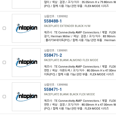
댑터 / 색상 : 검정 / 크기/치수 : 35.05mm H x 79.80mm
(PC) / 함께 사용 가능/관련 부품 : FLEX-MODE 시리즈
상품번호 : 1399992
558488-1
FACEPLATE EXTENDER BLACK H/M
제조사 : TE Connectivity AMP Connectors / 계열 : FL
장기, Herman Miller / 색상 : 검정 / 크기/치수 : 83.90mm
: 폴리카보네이트(PC) / 함께 사용 가능/관련 부품 : Herman M
상품번호 : 1399991
558471-2
FACEPLATE BLANK ALMOND FLEX MODE
제조사 : TE Connectivity AMP Connectors / 계열 : FL
면판 / 색상 : 아몬드색 / 크기/치수 : 80.00mm H x 47.00
이트(PC) / 함께 사용 가능/관련 부품 : FLEX-MODE 시리즈
상품번호 : 1399990
558471-1
FACEPLATE BLANK BLACK FLEX MODE
제조사 : TE Connectivity AMP Connectors / 계열 : FL
면판 / 색상 : 검정 / 크기/치수 : 80.00mm H x 47.00mm
(PC) / 함께 사용 가능/관련 부품 : FLEX-MODE 시리즈