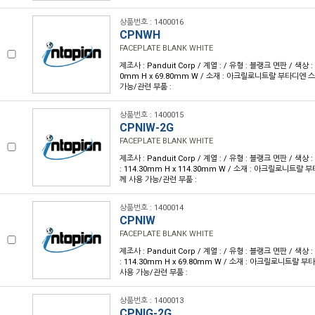
상품번호 : 1400016
CPNWH
FACEPLATE BLANK WHITE
제조사 : Panduit Corp / 계열 : / 유형 : 블랭크 면판 / 색상 :
0mm H x 69.80mm W / 소재 : 아크릴로니트랄 부타디엔 스
가능/관련 부품 :
상품번호 : 1400015
CPNIW-2G
FACEPLATE BLANK WHITE
제조사 : Panduit Corp / 계열 : / 유형 : 블랭크 면판 / 색
: 114.30mm H x 114.30mm W / 소재 : 아크릴로니트랄 
께 사용 가능/관련 부품 :
상품번호 : 1400014
CPNIW
FACEPLATE BLANK WHITE
제조사 : Panduit Corp / 계열 : / 유형 : 블랭크 면판 / 색
: 114.30mm H x 69.80mm W / 소재 : 아크릴로니트랄 부
사용 가능/관련 부품 :
상품번호 : 1400013
CPNIG-2G