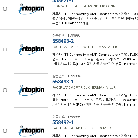
558821-1
ICON WHEEL LABEL ALMOND 110 CONN
제조사 : TE Connectivity AMP Connectors / 계열 : 11
휠 / 색상 : 아몬드색 / 크기/치수 : / 소재 : 폴리카보네이트(P
부품 : 110 Connect 계열
상품번호 : 1399995
558493-2
FACEPLATE ADPTR WHT HERMAN MILLR
제조사 : TE Connectivity AMP Connectors / 계열 : FL
댑터, Herman Miller / 색상 : 흰색 / 크기/치수 : 79.80mm
: 폴리카보네이트(PC) / 함께 사용 가능/관련 부품 : Herman M
상품번호 : 1399994
558493-1
FACEPLATE ADPTR BLK HERMAN MILLR
제조사 : TE Connectivity AMP Connectors / 계열 : FL
댑터, Herman Miller / 색상 : 검정 / 크기/치수 : 79.80mm
: 폴리카보네이트(PC) / 함께 사용 가능/관련 부품 : Herman M
상품번호 : 1399993
558492-1
FACEPLATE ADAPTER BLK FLEX MODE
제조사 : TE Connectivity AMP Connectors / 계열 : FL