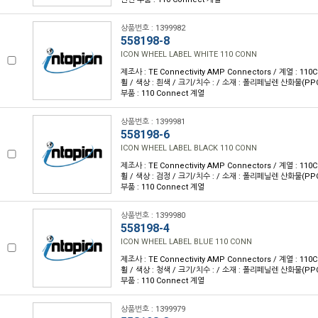
상품번호 : 1399982
558198-8
ICON WHEEL LABEL WHITE 110 CONN
제조사 : TE Connectivity AMP Connectors / 계열 : 11
휠 / 색상 : 흰색 / 크기/치수 : / 소재 : 폴리페닐렌 산화물(P
부품 : 110 Connect 계열
상품번호 : 1399981
558198-6
ICON WHEEL LABEL BLACK 110 CONN
제조사 : TE Connectivity AMP Connectors / 계열 : 11
휠 / 색상 : 검정 / 크기/치수 : / 소재 : 폴리페닐렌 산화물(P
부품 : 110 Connect 계열
상품번호 : 1399980
558198-4
ICON WHEEL LABEL BLUE 110 CONN
제조사 : TE Connectivity AMP Connectors / 계열 : 11
휠 / 색상 : 청색 / 크기/치수 : / 소재 : 폴리페닐렌 산화물(P
부품 : 110 Connect 계열
상품번호 : 1399979