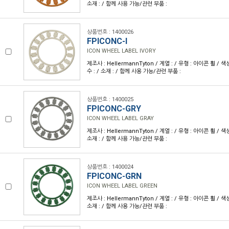
소재 : / 함께 사용 가능/관련 부품 :
상품번호 : 1400026
FPICONC-I
ICON WHEEL LABEL IVORY
제조사 : HellermannTyton / 계열 : / 유형 : 아이콘 휠 /
수 : / 소재 : / 함께 사용 가능/관련 부품 :
상품번호 : 1400025
FPICONC-GRY
ICON WHEEL LABEL GRAY
제조사 : HellermannTyton / 계열 : / 유형 : 아이콘 휠 / 색
소재 : / 함께 사용 가능/관련 부품 :
상품번호 : 1400024
FPICONC-GRN
ICON WHEEL LABEL GREEN
제조사 : HellermannTyton / 계열 : / 유형 : 아이콘 휠 / 색
소재 : / 함께 사용 가능/관련 부품 :