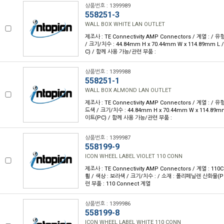
상품번호 : 1399989
558251-3
WALL BOX WHITE LAN OUTLET
제조사 : TE Connectivity AMP Connectors / 계열 : / 
/ 크기/치수 : 44.84mm H x 70.44mm W x 114.89mm 
C) / 함께 사용 가능/관련 부품 :
상품번호 : 1399988
558251-1
WALL BOX ALMOND LAN OUTLET
제조사 : TE Connectivity AMP Connectors / 계열 : / 
드색 / 크기/치수 : 44.84mm H x 70.44mm W x 114.89
이트(PC) / 함께 사용 가능/관련 부품 :
상품번호 : 1399987
558199-9
ICON WHEEL LABEL VIOLET 110 CONN
제조사 : TE Connectivity AMP Connectors / 계열 : 11
휠 / 색상 : 보라색 / 크기/치수 : / 소재 : 폴리페닐렌 산화물(
련 부품 : 110 Connect 계열
상품번호 : 1399986
558199-8
ICON WHEEL LABEL WHITE 110 CONN