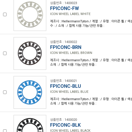
상품번호 : 1400023
FPICONC-FW
ICON WHEEL LABEL WHITE
제조사 : HellermannTyton / 계열 : / 유형 : 아이콘 휠 / 
수 : / 소재 : / 함께 사용 가능/관련 부품 :
상품번호 : 1400022
FPICONC-BRN
ICON WHEEL LABEL BROWN
제조사 : HellermannTyton / 계열 : / 유형 : 아이콘 휠 / 색
소재 : / 함께 사용 가능/관련 부품 :
상품번호 : 1400021
FPICONC-BLU
ICON WHEEL LABEL BLUE
제조사 : HellermannTyton / 계열 : / 유형 : 아이콘 휠 / 색
소재 : / 함께 사용 가능/관련 부품 :
상품번호 : 1400020
FPICONC-BLK
ICON WHEEL LABEL BLACK