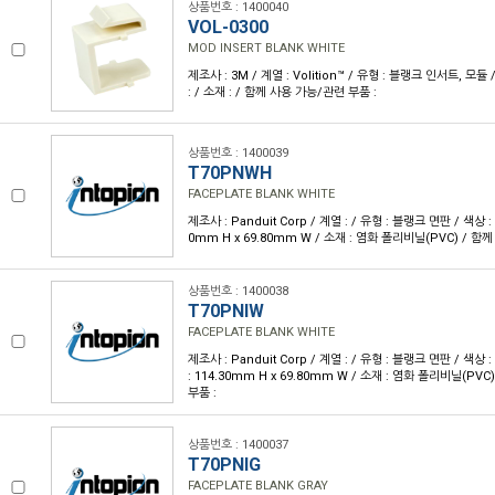
상품번호 : 1400040
VOL-0300
MOD INSERT BLANK WHITE
제조사 : 3M / 계열 : Volition™ / 유형 : 블랭크 인서트, 모듈
: / 소재 : / 함께 사용 가능/관련 부품 :
상품번호 : 1400039
T70PNWH
FACEPLATE BLANK WHITE
제조사 : Panduit Corp / 계열 : / 유형 : 블랭크 면판 / 색상 :
0mm H x 69.80mm W / 소재 : 염화 폴리비닐(PVC) / 함
상품번호 : 1400038
T70PNIW
FACEPLATE BLANK WHITE
제조사 : Panduit Corp / 계열 : / 유형 : 블랭크 면판 / 색
: 114.30mm H x 69.80mm W / 소재 : 염화 폴리비닐(PV
부품 :
상품번호 : 1400037
T70PNIG
FACEPLATE BLANK GRAY