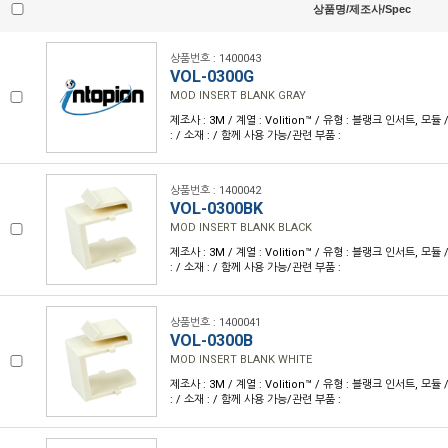
상품명/제조사/Spec
상품번호 : 1400043
VOL-0300G
MOD INSERT BLANK GRAY
제조사 : 3M / 계열 : Volition™ / 유형 : 블랭크 인서트, 모듈
: / 소재 : / 함께 사용 가능/관련 부품 :
상품번호 : 1400042
VOL-0300BK
MOD INSERT BLANK BLACK
제조사 : 3M / 계열 : Volition™ / 유형 : 블랭크 인서트, 모듈
: / 소재 : / 함께 사용 가능/관련 부품 :
상품번호 : 1400041
VOL-0300B
MOD INSERT BLANK WHITE
제조사 : 3M / 계열 : Volition™ / 유형 : 블랭크 인서트, 모듈
: / 소재 : / 함께 사용 가능/관련 부품 :