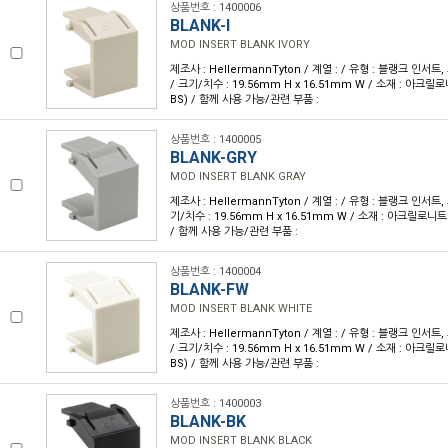
상품번호 : 1400006
BLANK-I
MOD INSERT BLANK IVORY
제조사 : HellermannTyton / 계열 : / 유형 : 블랭크 인서트
/ 크기/치수 : 19.56mm H x 16.51mm W / 소재 : 아
BS) / 함께 사용 가능/관련 부품 :
상품번호 : 1400005
BLANK-GRY
MOD INSERT BLANK GRAY
제조사 : HellermannTyton / 계열 : / 유형 : 블랭크 인서트,
기/치수 : 19.56mm H x 16.51mm W / 소재 : 아크릴로
/ 함께 사용 가능/관련 부품 :
상품번호 : 1400004
BLANK-FW
MOD INSERT BLANK WHITE
제조사 : HellermannTyton / 계열 : / 유형 : 블랭크 인서트
/ 크기/치수 : 19.56mm H x 16.51mm W / 소재 : 아
BS) / 함께 사용 가능/관련 부품 :
상품번호 : 1400003
BLANK-BK
MOD INSERT BLANK BLACK