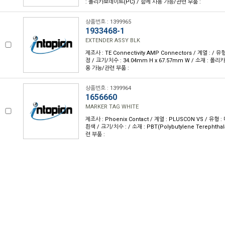
: 폴리카보네이트(PC) / 함께 사용 가능/관련 부품 :
상품번호 : 1399965
1933468-1
EXTENDER ASSY BLK
제조사 : TE Connectivity AMP Connectors / 계열 : / 
정 / 크기/치수 : 34.04mm H x 67.57mm W / 소재 : 폴
용 가능/관련 부품 :
상품번호 : 1399964
1656660
MARKER TAG WHITE
제조사 : Phoenix Contact / 계열 : PLUSCON VS / 유형 
흰색 / 크기/치수 : / 소재 : PBT(Polybutylene Terephth
련 부품 :