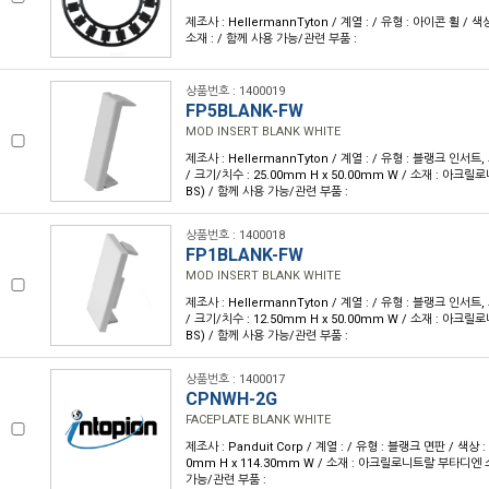
제조사 : HellermannTyton / 계열 : / 유형 : 아이콘 휠 / 색
소재 : / 함께 사용 가능/관련 부품 :
상품번호 : 1400019
FP5BLANK-FW
MOD INSERT BLANK WHITE
제조사 : HellermannTyton / 계열 : / 유형 : 블랭크 인서트
/ 크기/치수 : 25.00mm H x 50.00mm W / 소재 : 아
BS) / 함께 사용 가능/관련 부품 :
상품번호 : 1400018
FP1BLANK-FW
MOD INSERT BLANK WHITE
제조사 : HellermannTyton / 계열 : / 유형 : 블랭크 인서트
/ 크기/치수 : 12.50mm H x 50.00mm W / 소재 : 아
BS) / 함께 사용 가능/관련 부품 :
상품번호 : 1400017
CPNWH-2G
FACEPLATE BLANK WHITE
제조사 : Panduit Corp / 계열 : / 유형 : 블랭크 면판 / 색상 :
0mm H x 114.30mm W / 소재 : 아크릴로니트랄 부타디엔 
가능/관련 부품 :