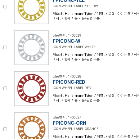
FPICONC-YEL
ICON WHEEL LABEL YELLOW
제조사 : HellermannTyton / 계열 : / 유형 : 아이콘 휠 / 색
소재 : / 함께 사용 가능/관련 부품 :
상품번호 : 1400029
FPICONC-W
ICON WHEEL LABEL WHITE
제조사 : HellermannTyton / 계열 : / 유형 : 아이콘 휠 / 색
소재 : / 함께 사용 가능/관련 부품 :
상품번호 : 1400028
FPICONC-RED
ICON WHEEL LABEL RED
제조사 : HellermannTyton / 계열 : / 유형 : 아이콘 휠 / 색
소재 : / 함께 사용 가능/관련 부품 :
상품번호 : 1400027
FPICONC-ORN
ICON WHEEL LABEL ORANGE
제조사 : HellermannTyton / 계열 : / 유형 : 아이콘 휠 / 색