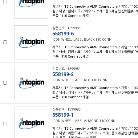
제조사 : TE Connectivity AMP Connectors / 계열 : 11
휠 / 색상 : 흰색 / 크기/치수 : / 소재 : 폴리페닐렌 산화물(P
부품 : 110 Connect 계열
상품번호 : 1399985
558199-6
ICON WHEEL LABEL BLACK 110 CONN
제조사 : TE Connectivity AMP Connectors / 계열 : 11
휠 / 색상 : 검정 / 크기/치수 : / 소재 : 폴리페닐렌 산화물(P
부품 : 110 Connect 계열
상품번호 : 1399984
558199-2
ICON WHEEL LABEL RED 110 CONN
제조사 : TE Connectivity AMP Connectors / 계열 : 11
휠 / 색상 : 적색 / 크기/치수 : / 소재 : 폴리페닐렌 산화물(P
부품 : 110 Connect 계열
상품번호 : 1399983
558199-1
ICON WHEEL LABEL ALMOND 110 CONN
제조사 : TE Connectivity AMP Connectors / 계열 : 11
휠 / 색상 : 아몬드색 / 크기/치수 : / 소재 : 폴리페닐렌 산화물
관련 부품 : 110 Connect 계열