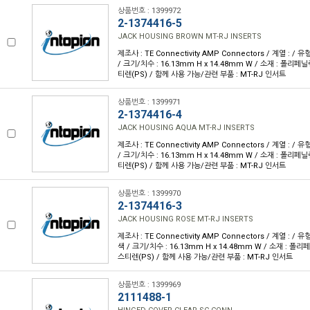
상품번호 : 1399972
2-1374416-5
JACK HOUSING BROWN MT-RJ INSERTS
제조사 : TE Connectivity AMP Connectors / 계열 : / 
/ 크기/치수 : 16.13mm H x 14.48mm W / 소재 : 폴리
티렌(PS) / 함께 사용 가능/관련 부품 : MT-RJ 인서트
상품번호 : 1399971
2-1374416-4
JACK HOUSING AQUA MT-RJ INSERTS
제조사 : TE Connectivity AMP Connectors / 계열 : / 
/ 크기/치수 : 16.13mm H x 14.48mm W / 소재 : 폴리
티렌(PS) / 함께 사용 가능/관련 부품 : MT-RJ 인서트
상품번호 : 1399970
2-1374416-3
JACK HOUSING ROSE MT-RJ INSERTS
제조사 : TE Connectivity AMP Connectors / 계열 : / 
색 / 크기/치수 : 16.13mm H x 14.48mm W / 소재 : 
스티렌(PS) / 함께 사용 가능/관련 부품 : MT-RJ 인서트
상품번호 : 1399969
2111488-1