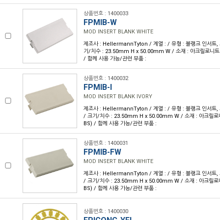
상품번호 : 1400033
FPMIB-W
MOD INSERT BLANK WHITE
제조사 : HellermannTyton / 계열 : / 유형 : 블랭크 인서트,
기/치수 : 23.50mm H x 50.00mm W / 소재 : 아크릴로
/ 함께 사용 가능/관련 부품 :
상품번호 : 1400032
FPMIB-I
MOD INSERT BLANK IVORY
제조사 : HellermannTyton / 계열 : / 유형 : 블랭크 인서트
/ 크기/치수 : 23.50mm H x 50.00mm W / 소재 : 아
BS) / 함께 사용 가능/관련 부품 :
상품번호 : 1400031
FPMIB-FW
MOD INSERT BLANK WHITE
제조사 : HellermannTyton / 계열 : / 유형 : 블랭크 인서트
/ 크기/치수 : 23.50mm H x 50.00mm W / 소재 : 아
BS) / 함께 사용 가능/관련 부품 :
상품번호 : 1400030