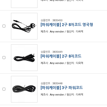
제조사 : Any vender / 원산지 : 다국적
상품번호 : 3835450
[파워케이블] 2구 8자코드 영국형
제조사 : Any vender / 원산지 : 다국적
상품번호 : 3835449
[파워케이블] 2구 8자코드
제조사 : Any vender / 원산지 : 다국적
상품번호 : 3835448
[파워케이블] 3구 파워코드
제조사 : Any vender / 원산지 : 다국적