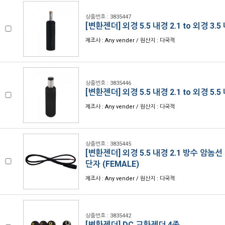
상품번호 : 3835447
[변환젠더] 외경 5.5 내경 2.1 to 외경 3.5 
제조사 : Any vender / 원산지 : 다국적
상품번호 : 3835446
[변환젠더] 외경 5.5 내경 2.1 to 외경 5.5 
제조사 : Any vender / 원산지 : 다국적
상품번호 : 3835445
[변환젠더] 외경 5.5 내경 2.1 방수 암놈
단자 (FEMALE)
제조사 : Any vender / 원산지 : 다국적
상품번호 : 3835442
[변환젠더] DC 교환젠더 4종