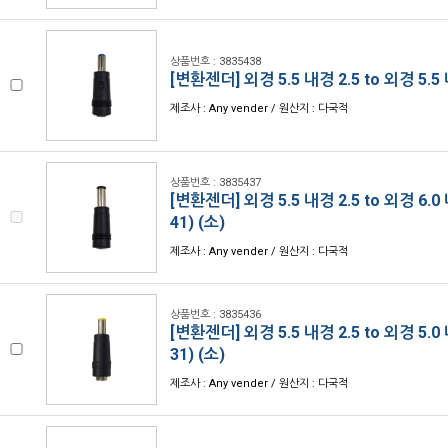
상품번호 : 3835438
[변환젠더] 외경 5.5 내경 2.5 to 외경 5.5 
제조사 : Any vender / 원산지 : 다국적
상품번호 : 3835437
[변환젠더] 외경 5.5 내경 2.5 to 외경 6.0 내
41) (소)
제조사 : Any vender / 원산지 : 다국적
상품번호 : 3835436
[변환젠더] 외경 5.5 내경 2.5 to 외경 5.0 내
31) (소)
제조사 : Any vender / 원산지 : 다국적