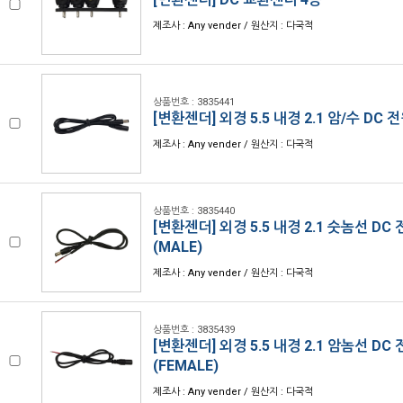
제조사 : Any vender / 원산지 : 다국적
상품번호 : 3835441
[변환젠더] 외경 5.5 내경 2.1 암/수 DC
제조사 : Any vender / 원산지 : 다국적
상품번호 : 3835440
[변환젠더] 외경 5.5 내경 2.1 숫놈선 D
(MALE)
제조사 : Any vender / 원산지 : 다국적
상품번호 : 3835439
[변환젠더] 외경 5.5 내경 2.1 암놈선 D
(FEMALE)
제조사 : Any vender / 원산지 : 다국적