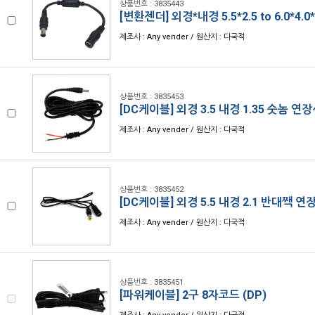
상품번호 : 3835443
[변환젠더] 외경*내경 5.5*2.5 to 6.0*4.0*
제조사 : Any vender / 원산지 : 다국적
상품번호 : 3835453
[DC케이블] 외경 3.5 내경 1.35 숫놈 연
제조사 : Any vender / 원산지 : 다국적
상품번호 : 3835452
[DC케이블] 외경 5.5 내경 2.1 반대짹 연
제조사 : Any vender / 원산지 : 다국적
상품번호 : 3835451
[파워케이블] 2구 8자코드 (DP)