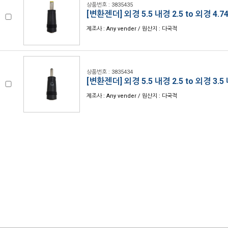
상품번호 : 3835435
[변환젠더] 외경 5.5 내경 2.5 to 외경 4.74
제조사 : Any vender / 원산지 : 다국적
상품번호 : 3835434
[변환젠더] 외경 5.5 내경 2.5 to 외경 3.5 
제조사 : Any vender / 원산지 : 다국적