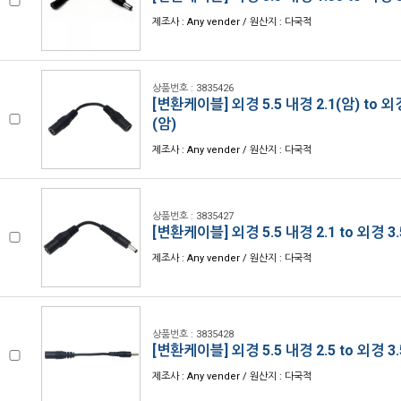
제조사 : Any vender / 원산지 : 다국적
상품번호 : 3835426
[변환케이블] 외경 5.5 내경 2.1(암) to 외경
(암)
제조사 : Any vender / 원산지 : 다국적
상품번호 : 3835427
[변환케이블] 외경 5.5 내경 2.1 to 외경 3.
제조사 : Any vender / 원산지 : 다국적
상품번호 : 3835428
[변환케이블] 외경 5.5 내경 2.5 to 외경 3.
제조사 : Any vender / 원산지 : 다국적