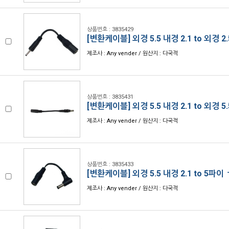
상품번호 : 3835429
[변환케이블] 외경 5.5 내경 2.1 to 외경 2.
제조사 : Any vender / 원산지 : 다국적
상품번호 : 3835431
[변환케이블] 외경 5.5 내경 2.1 to 외경 5.
제조사 : Any vender / 원산지 : 다국적
상품번호 : 3835433
[변환케이블] 외경 5.5 내경 2.1 to 5파이
제조사 : Any vender / 원산지 : 다국적