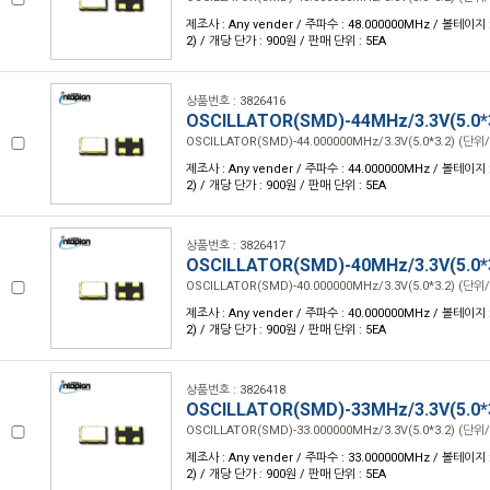
제조사 : Any vender / 주파수 : 48.000000MHz / 볼테이지 : 3
2) / 개당 단가 : 900원 / 판매 단위 : 5EA
상품번호 : 3826416
OSCILLATOR(SMD)-44MHz/3.3V(5.0*
OSCILLATOR(SMD)-44.000000MHz/3.3V(5.0*3.2) (단위/
제조사 : Any vender / 주파수 : 44.000000MHz / 볼테이지 : 3
2) / 개당 단가 : 900원 / 판매 단위 : 5EA
상품번호 : 3826417
OSCILLATOR(SMD)-40MHz/3.3V(5.0*
OSCILLATOR(SMD)-40.000000MHz/3.3V(5.0*3.2) (단위/
제조사 : Any vender / 주파수 : 40.000000MHz / 볼테이지 : 3
2) / 개당 단가 : 900원 / 판매 단위 : 5EA
상품번호 : 3826418
OSCILLATOR(SMD)-33MHz/3.3V(5.0*
OSCILLATOR(SMD)-33.000000MHz/3.3V(5.0*3.2) (단위/
제조사 : Any vender / 주파수 : 33.000000MHz / 볼테이지 : 3
2) / 개당 단가 : 900원 / 판매 단위 : 5EA