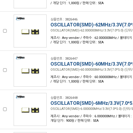
/ 개당 단가 : 1,000원 / 판매 단위 : 5EA
상품번호 : 3826446
OSCILLATOR(SMD)-62MHz/3.3V(7.0*
OSCILLATOR(SMD)-62.000000MHz/3.3V(7.0*5.0) (단위/
제조사 : Any vender / 주파수 : 62.000000MHz / 볼테이지 : 
/ 개당 단가 : 1,000원 / 판매 단위 : 5EA
상품번호 : 3826447
OSCILLATOR(SMD)-60MHz/3.3V(7.0*
OSCILLATOR(SMD)-60.000000MHz/3.3V(7.0*5.0) (단위/
제조사 : Any vender / 주파수 : 60.000000MHz / 볼테이지 : 
/ 개당 단가 : 1,000원 / 판매 단위 : 5EA
상품번호 : 3826448
OSCILLATOR(SMD)-6MHz/3.3V(7.0*5
OSCILLATOR(SMD)-6.000000MHz/3.3V(7.0*5.0) (단위/5
제조사 : Any vender / 주파수 : 6.000000MHz / 볼테이지 : 3.
개당 단가 : 900원 / 판매 단위 : 5EA