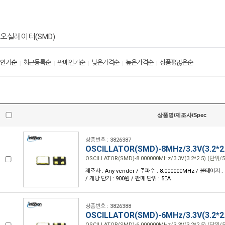
오실레이터(SMD)
인기순
최근등록순
판매인기순
낮은가격순
높은가격순
상품평많은순
|
|
|
|
|
상품명/제조사/Spec
상품번호 : 3826387
OSCILLATOR(SMD)-8MHz/3.3V(3.2*2
OSCILLATOR(SMD)-8.000000MHz/3.3V(3.2*2.5) (단위/5
제조사 : Any vender / 주파수 : 8.000000MHz / 볼테이지 : 3.
/ 개당 단가 : 900원 / 판매 단위 : 5EA
상품번호 : 3826388
OSCILLATOR(SMD)-6MHz/3.3V(3.2*2
OSCILLATOR(SMD)-6.000000MHz/3.3V(3.2*2.5) (단위/5