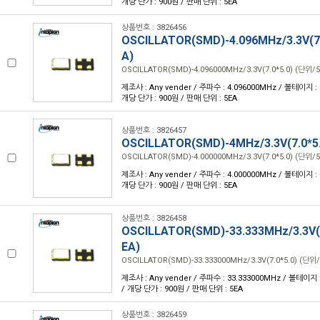
개당 단가 : 900원 / 판매 단위 : 5EA
상품번호 : 3826456
OSCILLATOR(SMD)-4.096MHz/3.3V(7.
A)
OSCILLATOR(SMD)-4.096000MHz/3.3V(7.0*5.0) (단위/5
제조사 : Any vender / 주파수 : 4.096000MHz / 볼테이지 : 3.
개당 단가 : 900원 / 판매 단위 : 5EA
상품번호 : 3826457
OSCILLATOR(SMD)-4MHz/3.3V(7.0*5
OSCILLATOR(SMD)-4.000000MHz/3.3V(7.0*5.0) (단위/5
제조사 : Any vender / 주파수 : 4.000000MHz / 볼테이지 : 3.
개당 단가 : 900원 / 판매 단위 : 5EA
상품번호 : 3826458
OSCILLATOR(SMD)-33.333MHz/3.3V(7
EA)
OSCILLATOR(SMD)-33.333000MHz/3.3V(7.0*5.0) (단위/
제조사 : Any vender / 주파수 : 33.333000MHz / 볼테이지 : 
/ 개당 단가 : 900원 / 판매 단위 : 5EA
상품번호 : 3826459