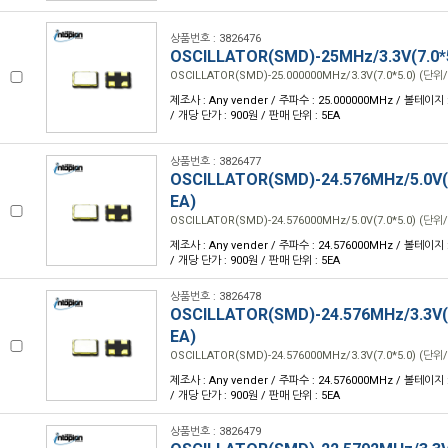
상품번호 : 3826476
OSCILLATOR(SMD)-25MHz/3.3V(7.0*
OSCILLATOR(SMD)-25.000000MHz/3.3V(7.0*5.0) (단위/
제조사 : Any vender / 주파수 : 25.000000MHz / 볼테이지 : 
/ 개당 단가 : 900원 / 판매 단위 : 5EA
상품번호 : 3826477
OSCILLATOR(SMD)-24.576MHz/5.0V(7
EA)
OSCILLATOR(SMD)-24.576000MHz/5.0V(7.0*5.0) (단위/
제조사 : Any vender / 주파수 : 24.576000MHz / 볼테이지 : 
/ 개당 단가 : 900원 / 판매 단위 : 5EA
상품번호 : 3826478
OSCILLATOR(SMD)-24.576MHz/3.3V(7
EA)
OSCILLATOR(SMD)-24.576000MHz/3.3V(7.0*5.0) (단위/
제조사 : Any vender / 주파수 : 24.576000MHz / 볼테이지 : 
/ 개당 단가 : 900원 / 판매 단위 : 5EA
상품번호 : 3826479