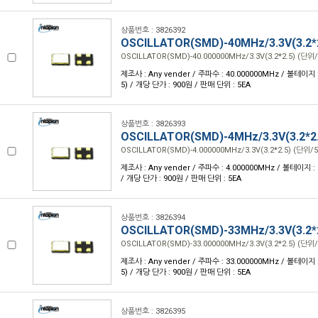
상품번호 : 3826392
OSCILLATOR(SMD)-40MHz/3.3V(3.2*
OSCILLATOR(SMD)-40.000000MHz/3.3V(3.2*2.5) (단위/
제조사 : Any vender / 주파수 : 40.000000MHz / 볼테이지 : 3
5) / 개당 단가 : 900원 / 판매 단위 : 5EA
상품번호 : 3826393
OSCILLATOR(SMD)-4MHz/3.3V(3.2*2
OSCILLATOR(SMD)-4.000000MHz/3.3V(3.2*2.5) (단위/5
제조사 : Any vender / 주파수 : 4.000000MHz / 볼테이지 : 3.
/ 개당 단가 : 900원 / 판매 단위 : 5EA
상품번호 : 3826394
OSCILLATOR(SMD)-33MHz/3.3V(3.2*
OSCILLATOR(SMD)-33.000000MHz/3.3V(3.2*2.5) (단위/
제조사 : Any vender / 주파수 : 33.000000MHz / 볼테이지 : 3
5) / 개당 단가 : 900원 / 판매 단위 : 5EA
상품번호 : 3826395