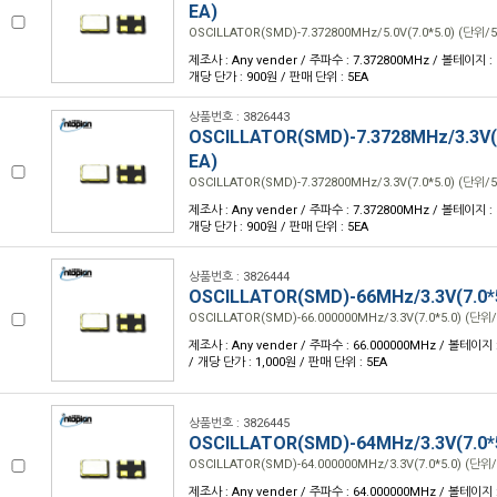
EA)
OSCILLATOR(SMD)-7.372800MHz/5.0V(7.0*5.0) (단위/5
제조사 : Any vender / 주파수 : 7.372800MHz / 볼테이지 : 5.
개당 단가 : 900원 / 판매 단위 : 5EA
상품번호 : 3826443
OSCILLATOR(SMD)-7.3728MHz/3.3V(7
EA)
OSCILLATOR(SMD)-7.372800MHz/3.3V(7.0*5.0) (단위/5
제조사 : Any vender / 주파수 : 7.372800MHz / 볼테이지 : 3.
개당 단가 : 900원 / 판매 단위 : 5EA
상품번호 : 3826444
OSCILLATOR(SMD)-66MHz/3.3V(7.0*
OSCILLATOR(SMD)-66.000000MHz/3.3V(7.0*5.0) (단위/
제조사 : Any vender / 주파수 : 66.000000MHz / 볼테이지 : 
/ 개당 단가 : 1,000원 / 판매 단위 : 5EA
상품번호 : 3826445
OSCILLATOR(SMD)-64MHz/3.3V(7.0*
OSCILLATOR(SMD)-64.000000MHz/3.3V(7.0*5.0) (단위/
제조사 : Any vender / 주파수 : 64.000000MHz / 볼테이지 : 