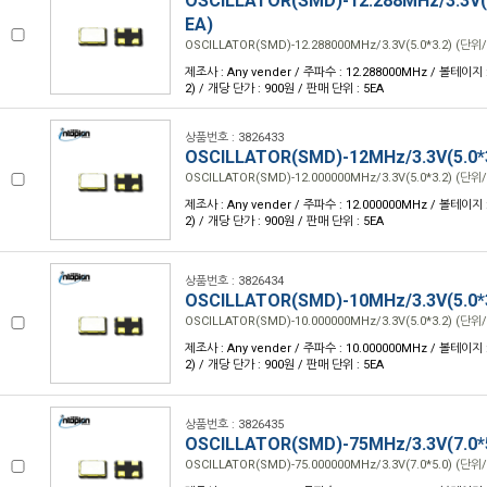
OSCILLATOR(SMD)-12.288MHz/3.3V(5
EA)
OSCILLATOR(SMD)-12.288000MHz/3.3V(5.0*3.2) (단위/
제조사 : Any vender / 주파수 : 12.288000MHz / 볼테이지 : 3
2) / 개당 단가 : 900원 / 판매 단위 : 5EA
상품번호 : 3826433
OSCILLATOR(SMD)-12MHz/3.3V(5.0*
OSCILLATOR(SMD)-12.000000MHz/3.3V(5.0*3.2) (단위/
제조사 : Any vender / 주파수 : 12.000000MHz / 볼테이지 : 3
2) / 개당 단가 : 900원 / 판매 단위 : 5EA
상품번호 : 3826434
OSCILLATOR(SMD)-10MHz/3.3V(5.0*
OSCILLATOR(SMD)-10.000000MHz/3.3V(5.0*3.2) (단위/
제조사 : Any vender / 주파수 : 10.000000MHz / 볼테이지 : 3
2) / 개당 단가 : 900원 / 판매 단위 : 5EA
상품번호 : 3826435
OSCILLATOR(SMD)-75MHz/3.3V(7.0*
OSCILLATOR(SMD)-75.000000MHz/3.3V(7.0*5.0) (단위/