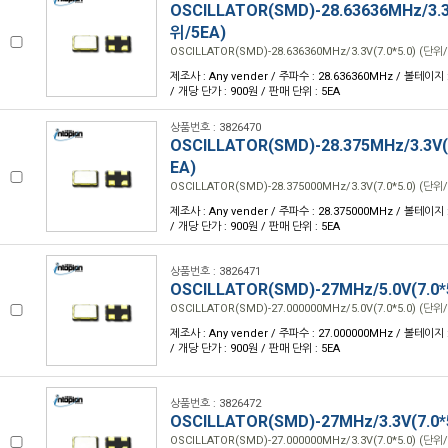
OSCILLATOR(SMD)-28.63636MHz/3.3V
위/5EA)
OSCILLATOR(SMD)-28.636360MHz/3.3V(7.0*5.0) (단위/
제조사 : Any vender / 주파수 : 28.636360MHz / 볼테이지 : 
/ 개당 단가 : 900원 / 판매 단위 : 5EA
상품번호 : 3826470
OSCILLATOR(SMD)-28.375MHz/3.3V(7
EA)
OSCILLATOR(SMD)-28.375000MHz/3.3V(7.0*5.0) (단위/
제조사 : Any vender / 주파수 : 28.375000MHz / 볼테이지 : 
/ 개당 단가 : 900원 / 판매 단위 : 5EA
상품번호 : 3826471
OSCILLATOR(SMD)-27MHz/5.0V(7.0*
OSCILLATOR(SMD)-27.000000MHz/5.0V(7.0*5.0) (단위/
제조사 : Any vender / 주파수 : 27.000000MHz / 볼테이지 : 
/ 개당 단가 : 900원 / 판매 단위 : 5EA
상품번호 : 3826472
OSCILLATOR(SMD)-27MHz/3.3V(7.0*
OSCILLATOR(SMD)-27.000000MHz/3.3V(7.0*5.0) (단위/