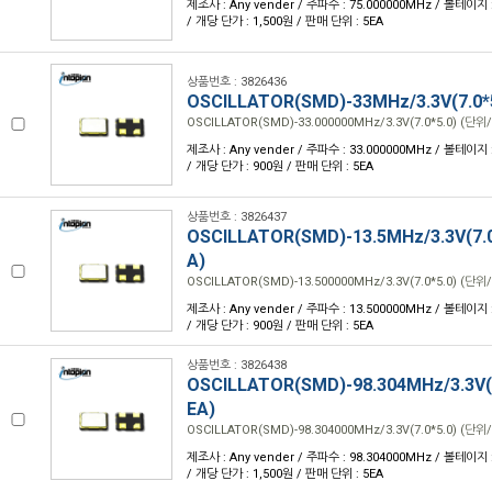
제조사 : Any vender / 주파수 : 75.000000MHz / 볼테이지 : 
/ 개당 단가 : 1,500원 / 판매 단위 : 5EA
상품번호 : 3826436
OSCILLATOR(SMD)-33MHz/3.3V(7.0*
OSCILLATOR(SMD)-33.000000MHz/3.3V(7.0*5.0) (단위/
제조사 : Any vender / 주파수 : 33.000000MHz / 볼테이지 : 
/ 개당 단가 : 900원 / 판매 단위 : 5EA
상품번호 : 3826437
OSCILLATOR(SMD)-13.5MHz/3.3V(7.0
A)
OSCILLATOR(SMD)-13.500000MHz/3.3V(7.0*5.0) (단위/
제조사 : Any vender / 주파수 : 13.500000MHz / 볼테이지 : 
/ 개당 단가 : 900원 / 판매 단위 : 5EA
상품번호 : 3826438
OSCILLATOR(SMD)-98.304MHz/3.3V(7
EA)
OSCILLATOR(SMD)-98.304000MHz/3.3V(7.0*5.0) (단위/
제조사 : Any vender / 주파수 : 98.304000MHz / 볼테이지 : 
/ 개당 단가 : 1,500원 / 판매 단위 : 5EA