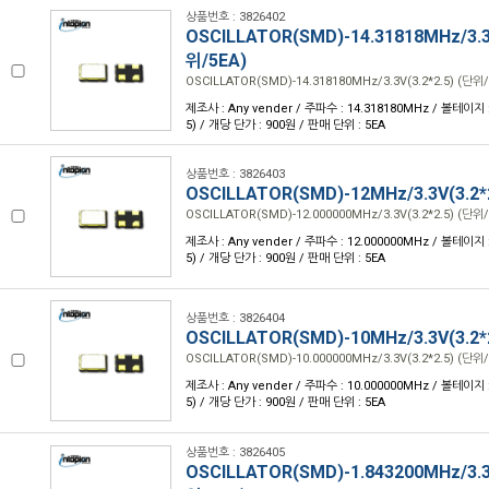
상품번호 : 3826402
OSCILLATOR(SMD)-14.31818MHz/3.3V
위/5EA)
OSCILLATOR(SMD)-14.318180MHz/3.3V(3.2*2.5) (단위/
제조사 : Any vender / 주파수 : 14.318180MHz / 볼테이지 : 3
5) / 개당 단가 : 900원 / 판매 단위 : 5EA
상품번호 : 3826403
OSCILLATOR(SMD)-12MHz/3.3V(3.2*
OSCILLATOR(SMD)-12.000000MHz/3.3V(3.2*2.5) (단위/
제조사 : Any vender / 주파수 : 12.000000MHz / 볼테이지 : 3
5) / 개당 단가 : 900원 / 판매 단위 : 5EA
상품번호 : 3826404
OSCILLATOR(SMD)-10MHz/3.3V(3.2*
OSCILLATOR(SMD)-10.000000MHz/3.3V(3.2*2.5) (단위/
제조사 : Any vender / 주파수 : 10.000000MHz / 볼테이지 : 3
5) / 개당 단가 : 900원 / 판매 단위 : 5EA
상품번호 : 3826405
OSCILLATOR(SMD)-1.843200MHz/3.3V