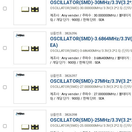
OSCILLATOR(SMD)-30MHz/3.3V(3.2*
OSCILLATOR(SMD)-30.000000MHz/3.3V(3.2*2.5) (단위/
제조사 : Any vender / 주파수 : 30.000000MHz / 볼테이지 : 3
5) / 개당 단가 : 900원 / 판매 단위 : 5EA
상품번호 : 3826396
OSCILLATOR(SMD)-3.6864MHz/3.3V(3
EA)
OSCILLATOR(SMD)-3.686400MHz/3.3V(3.2*2.5) (단위/5
제조사 : Any vender / 주파수 : 3.686400MHz / 볼테이지 : 3.
/ 개당 단가 : 900원 / 판매 단위 : 5EA
상품번호 : 3826397
OSCILLATOR(SMD)-27MHz/3.3V(3.2*
OSCILLATOR(SMD)-27.000000MHz/3.3V(3.2*2.5) (단위/
제조사 : Any vender / 주파수 : 27.000000MHz / 볼테이지 : 3
5) / 개당 단가 : 900원 / 판매 단위 : 5EA
상품번호 : 3826398
OSCILLATOR(SMD)-25MHz/3.3V(3.2*
OSCILLATOR(SMD)-25.000000MHz/3.3V(3.2*2.5) (단위/