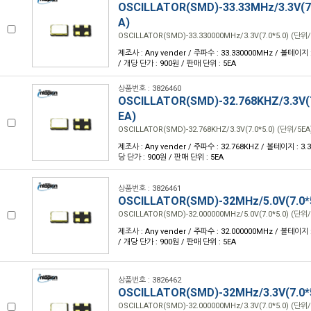
OSCILLATOR(SMD)-33.33MHz/3.3V(7.
A)
OSCILLATOR(SMD)-33.330000MHz/3.3V(7.0*5.0) (단위/
제조사 : Any vender / 주파수 : 33.330000MHz / 볼테이지 : 
/ 개당 단가 : 900원 / 판매 단위 : 5EA
상품번호 : 3826460
OSCILLATOR(SMD)-32.768KHZ/3.3V(7
EA)
OSCILLATOR(SMD)-32.768KHZ/3.3V(7.0*5.0) (단위/5EA
제조사 : Any vender / 주파수 : 32.768KHZ / 볼테이지 : 3.3V
당 단가 : 900원 / 판매 단위 : 5EA
상품번호 : 3826461
OSCILLATOR(SMD)-32MHz/5.0V(7.0*
OSCILLATOR(SMD)-32.000000MHz/5.0V(7.0*5.0) (단위/
제조사 : Any vender / 주파수 : 32.000000MHz / 볼테이지 : 
/ 개당 단가 : 900원 / 판매 단위 : 5EA
상품번호 : 3826462
OSCILLATOR(SMD)-32MHz/3.3V(7.0*
OSCILLATOR(SMD)-32.000000MHz/3.3V(7.0*5.0) (단위/