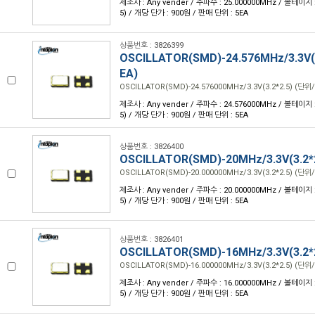
제조사 : Any vender / 주파수 : 25.000000MHz / 볼테이지 : 3
5) / 개당 단가 : 900원 / 판매 단위 : 5EA
상품번호 : 3826399
OSCILLATOR(SMD)-24.576MHz/3.3V(3
EA)
OSCILLATOR(SMD)-24.576000MHz/3.3V(3.2*2.5) (단위/
제조사 : Any vender / 주파수 : 24.576000MHz / 볼테이지 : 3
5) / 개당 단가 : 900원 / 판매 단위 : 5EA
상품번호 : 3826400
OSCILLATOR(SMD)-20MHz/3.3V(3.2*
OSCILLATOR(SMD)-20.000000MHz/3.3V(3.2*2.5) (단위/
제조사 : Any vender / 주파수 : 20.000000MHz / 볼테이지 : 3
5) / 개당 단가 : 900원 / 판매 단위 : 5EA
상품번호 : 3826401
OSCILLATOR(SMD)-16MHz/3.3V(3.2*
OSCILLATOR(SMD)-16.000000MHz/3.3V(3.2*2.5) (단위/
제조사 : Any vender / 주파수 : 16.000000MHz / 볼테이지 : 3
5) / 개당 단가 : 900원 / 판매 단위 : 5EA