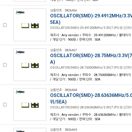
상품번호 : 3826466
OSCILLATOR(SMD)-29.4912MHz/3.3V(
5EA)
OSCILLATOR(SMD)-29.491200MHz/3.3V(7.0*5.0) (단위/
제조사 : Any vender / 주파수 : 29.491200MHz / 볼테이지 : 
/ 개당 단가 : 900원 / 판매 단위 : 5EA
상품번호 : 3826467
OSCILLATOR(SMD)-28.75MHz/3.3V(7.
A)
OSCILLATOR(SMD)-28.750000MHz/3.3V(7.0*5.0) (단위/
제조사 : Any vender / 주파수 : 28.750000MHz / 볼테이지 : 
/ 개당 단가 : 900원 / 판매 단위 : 5EA
상품번호 : 3826468
OSCILLATOR(SMD)-28.63636MHz/5.0V
위/5EA)
OSCILLATOR(SMD)-28.636360MHz/5.0V(7.0*5.0) (단위/
제조사 : Any vender / 주파수 : 28.636360MHz / 볼테이지 : 
/ 개당 단가 : 900원 / 판매 단위 : 5EA
상품번호 : 3826469