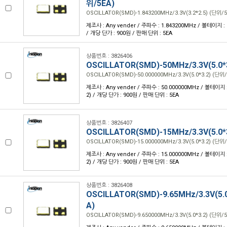
위/5EA)
OSCILLATOR(SMD)-1.843200MHz/3.3V(3.2*2.5) (단위/5
제조사 : Any vender / 주파수 : 1.843200MHz / 볼테이지 : 3.
/ 개당 단가 : 900원 / 판매 단위 : 5EA
상품번호 : 3826406
OSCILLATOR(SMD)-50MHz/3.3V(5.0*
OSCILLATOR(SMD)-50.000000MHz/3.3V(5.0*3.2) (단위/
제조사 : Any vender / 주파수 : 50.000000MHz / 볼테이지 : 3
2) / 개당 단가 : 900원 / 판매 단위 : 5EA
상품번호 : 3826407
OSCILLATOR(SMD)-15MHz/3.3V(5.0*
OSCILLATOR(SMD)-15.000000MHz/3.3V(5.0*3.2) (단위/
제조사 : Any vender / 주파수 : 15.000000MHz / 볼테이지 : 3
2) / 개당 단가 : 900원 / 판매 단위 : 5EA
상품번호 : 3826408
OSCILLATOR(SMD)-9.65MHz/3.3V(5.0
A)
OSCILLATOR(SMD)-9.650000MHz/3.3V(5.0*3.2) (단위/5