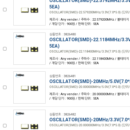
OSCILLATOR(SMD)-22.5792MHz/3.3V(
5EA)
OSCILLATOR(SMD)-22.579200MHz/3.3V(7.0*5.0) (단위/
제조사 : Any vender / 주파수 : 22.579200MHz / 볼테이지 : 
/ 개당 단가 : 900원 / 판매 단위 : 5EA
상품번호 : 3826480
OSCILLATOR(SMD)-22.1184MHz/3.3V(
5EA)
OSCILLATOR(SMD)-22.118400MHz/3.3V(7.0*5.0) (단위/
제조사 : Any vender / 주파수 : 22.118400MHz / 볼테이지 : 
/ 개당 단가 : 900원 / 판매 단위 : 5EA
상품번호 : 3826481
OSCILLATOR(SMD)-20MHz/5.0V(7.0*
OSCILLATOR(SMD)-20.000000MHz/5.0V(7.0*5.0) (단위/
제조사 : Any vender / 주파수 : 20.000000MHz / 볼테이지 : 
/ 개당 단가 : 900원 / 판매 단위 : 5EA
상품번호 : 3826482
OSCILLATOR(SMD)-20MHz/3.3V(7.0*
OSCILLATOR(SMD)-20.000000MHz/3.3V(7.0*5.0) (단위/