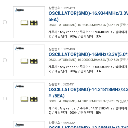
상품번호 : 3826429
OSCILLATOR(SMD)-16.9344MHz/3.3V(
5EA)
OSCILLATOR(SMD)-16.934400MHz/3.3V(5.0*3.2) (단위/
제조사 : Any vender / 주파수 : 16.934400MHz / 볼테이지 : 3
2) / 개당 단가 : 900원 / 판매 단위 : 5EA
상품번호 : 3826430
OSCILLATOR(SMD)-16MHz/3.3V(5.0*
OSCILLATOR(SMD)-16.000000MHz/3.3V(5.0*3.2) (단위/
제조사 : Any vender / 주파수 : 16.000000MHz / 볼테이지 : 3
2) / 개당 단가 : 900원 / 판매 단위 : 5EA
상품번호 : 3826431
OSCILLATOR(SMD)-14.31818MHz/3.3V
위/5EA)
OSCILLATOR(SMD)-14.318180MHz/3.3V(5.0*3.2) (단위/
제조사 : Any vender / 주파수 : 14.318180MHz / 볼테이지 : 3
2) / 개당 단가 : 900원 / 판매 단위 : 5EA
상품번호 : 3826432