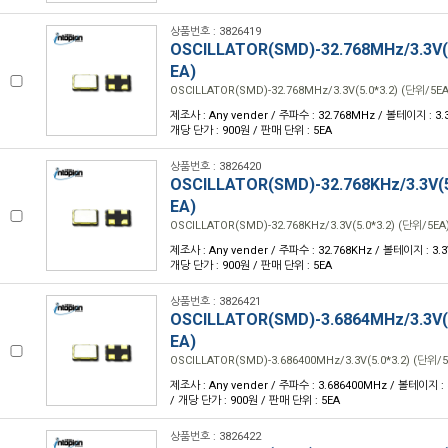
상품번호 : 3826419
OSCILLATOR(SMD)-32.768MHz/3.3V(5
EA)
OSCILLATOR(SMD)-32.768MHz/3.3V(5.0*3.2) (단위/5EA
제조사 : Any vender / 주파수 : 32.768MHz / 볼테이지 : 3.3V
개당 단가 : 900원 / 판매 단위 : 5EA
상품번호 : 3826420
OSCILLATOR(SMD)-32.768KHz/3.3V(5
EA)
OSCILLATOR(SMD)-32.768KHz/3.3V(5.0*3.2) (단위/5EA
제조사 : Any vender / 주파수 : 32.768KHz / 볼테이지 : 3.3V 
개당 단가 : 900원 / 판매 단위 : 5EA
상품번호 : 3826421
OSCILLATOR(SMD)-3.6864MHz/3.3V(5
EA)
OSCILLATOR(SMD)-3.686400MHz/3.3V(5.0*3.2) (단위/5
제조사 : Any vender / 주파수 : 3.686400MHz / 볼테이지 : 3.
/ 개당 단가 : 900원 / 판매 단위 : 5EA
상품번호 : 3826422