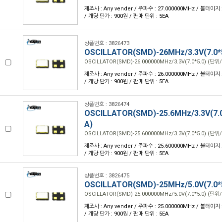
제조사 : Any vender / 주파수 : 27.000000MHz / 볼테이지 : 
/ 개당 단가 : 900원 / 판매 단위 : 5EA
상품번호 : 3826473
OSCILLATOR(SMD)-26MHz/3.3V(7.0*
OSCILLATOR(SMD)-26.000000MHz/3.3V(7.0*5.0) (단위/
제조사 : Any vender / 주파수 : 26.000000MHz / 볼테이지 : 
/ 개당 단가 : 900원 / 판매 단위 : 5EA
상품번호 : 3826474
OSCILLATOR(SMD)-25.6MHz/3.3V(7.0
A)
OSCILLATOR(SMD)-25.600000MHz/3.3V(7.0*5.0) (단위/
제조사 : Any vender / 주파수 : 25.600000MHz / 볼테이지 : 
/ 개당 단가 : 900원 / 판매 단위 : 5EA
상품번호 : 3826475
OSCILLATOR(SMD)-25MHz/5.0V(7.0*
OSCILLATOR(SMD)-25.000000MHz/5.0V(7.0*5.0) (단위/
제조사 : Any vender / 주파수 : 25.000000MHz / 볼테이지 : 
/ 개당 단가 : 900원 / 판매 단위 : 5EA