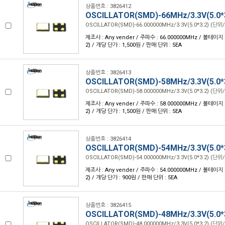
상품번호 : 3826412
OSCILLATOR(SMD)-66MHz/3.3V(5.0*
OSCILLATOR(SMD)-66.000000MHz/3.3V(5.0*3.2) (단위/
제조사 : Any vender / 주파수 : 66.000000MHz / 볼테이지 : 3
2) / 개당 단가 : 1,500원 / 판매 단위 : 5EA
상품번호 : 3826413
OSCILLATOR(SMD)-58MHz/3.3V(5.0*
OSCILLATOR(SMD)-58.000000MHz/3.3V(5.0*3.2) (단위/
제조사 : Any vender / 주파수 : 58.000000MHz / 볼테이지 : 3
2) / 개당 단가 : 1,500원 / 판매 단위 : 5EA
상품번호 : 3826414
OSCILLATOR(SMD)-54MHz/3.3V(5.0*
OSCILLATOR(SMD)-54.000000MHz/3.3V(5.0*3.2) (단위/
제조사 : Any vender / 주파수 : 54.000000MHz / 볼테이지 : 3
2) / 개당 단가 : 900원 / 판매 단위 : 5EA
상품번호 : 3826415
OSCILLATOR(SMD)-48MHz/3.3V(5.0*
OSCILLATOR(SMD)-48.000000MHz/3.3V(5.0*3.2) (단위/