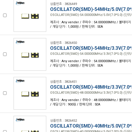
상품번호 : 3826449
OSCILLATOR(SMD)-54MHz/5.0V(7.0*
OSCILLATOR(SMD)-54.000000MHz/5.0V(7.0*5.0) (단위/
제조사 : Any vender / 주파수 : 54.000000MHz / 볼테이지 : 
/ 개당 단가 : 1,000원 / 판매 단위 : 5EA
상품번호 : 3826450
OSCILLATOR(SMD)-54MHz/3.3V(7.0*
OSCILLATOR(SMD)-54.000000MHz/3.3V(7.0*5.0) (단위/
제조사 : Any vender / 주파수 : 54.000000MHz / 볼테이지 : 
/ 개당 단가 : 1,000원 / 판매 단위 : 5EA
상품번호 : 3826451
OSCILLATOR(SMD)-48MHz/3.3V(7.0*
OSCILLATOR(SMD)-48.000000MHz/3.3V(7.0*5.0) (단위/
제조사 : Any vender / 주파수 : 48.000000MHz / 볼테이지 : 
/ 개당 단가 : 900원 / 판매 단위 : 5EA
상품번호 : 3826452
OSCILLATOR(SMD)-40MHz/5.0V(7.0*
OSCILLATOR(SMD)-40.000000MHz/5.0V(7.0*5.0) (단위/