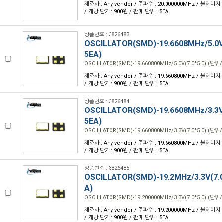
제조사 : Any vender / 주파수 : 20.000000MHz / 볼테이지 : 
/ 개당 단가 : 900원 / 판매 단위 : 5EA
상품번호 : 3826483
OSCILLATOR(SMD)-19.6608MHz/5.0V(
5EA)
OSCILLATOR(SMD)-19.660800MHz/5.0V(7.0*5.0) (단위/
제조사 : Any vender / 주파수 : 19.660800MHz / 볼테이지 : 
/ 개당 단가 : 900원 / 판매 단위 : 5EA
상품번호 : 3826484
OSCILLATOR(SMD)-19.6608MHz/3.3V(
5EA)
OSCILLATOR(SMD)-19.660800MHz/3.3V(7.0*5.0) (단위/
제조사 : Any vender / 주파수 : 19.660800MHz / 볼테이지 : 
/ 개당 단가 : 900원 / 판매 단위 : 5EA
상품번호 : 3826485
OSCILLATOR(SMD)-19.2MHz/3.3V(7.0
A)
OSCILLATOR(SMD)-19.200000MHz/3.3V(7.0*5.0) (단위/
제조사 : Any vender / 주파수 : 19.200000MHz / 볼테이지 : 
/ 개당 단가 : 900원 / 판매 단위 : 5EA