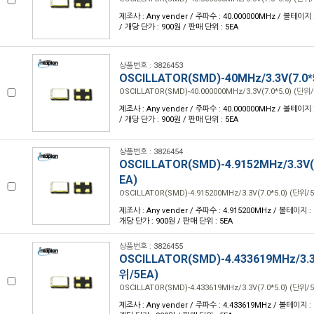
제조사 : Any vender / 주파수 : 40.000000MHz / 볼테이지 : 
/ 개당 단가 : 900원 / 판매 단위 : 5EA
상품번호 : 3826453
OSCILLATOR(SMD)-40MHz/3.3V(7.0*
OSCILLATOR(SMD)-40.000000MHz/3.3V(7.0*5.0) (단위/
제조사 : Any vender / 주파수 : 40.000000MHz / 볼테이지 : 
/ 개당 단가 : 900원 / 판매 단위 : 5EA
상품번호 : 3826454
OSCILLATOR(SMD)-4.9152MHz/3.3V(7
EA)
OSCILLATOR(SMD)-4.915200MHz/3.3V(7.0*5.0) (단위/5
제조사 : Any vender / 주파수 : 4.915200MHz / 볼테이지 : 3.
개당 단가 : 900원 / 판매 단위 : 5EA
상품번호 : 3826455
OSCILLATOR(SMD)-4.433619MHz/3.3V
위/5EA)
OSCILLATOR(SMD)-4.433619MHz/3.3V(7.0*5.0) (단위/5
제조사 : Any vender / 주파수 : 4.433619MHz / 볼테이지 : 3.