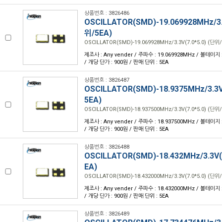
상품번호 : 3826486
OSCILLATOR(SMD)-19.069928MHz/3.3
위/5EA)
OSCILLATOR(SMD)-19.069928MHz/3.3V(7.0*5.0) (단위/
제조사 : Any vender / 주파수 : 19.069928MHz / 볼테이지 : 
/ 개당 단가 : 900원 / 판매 단위 : 5EA
상품번호 : 3826487
OSCILLATOR(SMD)-18.9375MHz/3.3V(
5EA)
OSCILLATOR(SMD)-18.937500MHz/3.3V(7.0*5.0) (단위/
제조사 : Any vender / 주파수 : 18.937500MHz / 볼테이지 : 
/ 개당 단가 : 900원 / 판매 단위 : 5EA
상품번호 : 3826488
OSCILLATOR(SMD)-18.432MHz/3.3V(7
EA)
OSCILLATOR(SMD)-18.432000MHz/3.3V(7.0*5.0) (단위/
제조사 : Any vender / 주파수 : 18.432000MHz / 볼테이지 : 
/ 개당 단가 : 900원 / 판매 단위 : 5EA
상품번호 : 3826489