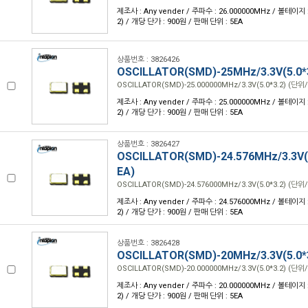
제조사 : Any vender / 주파수 : 26.000000MHz / 볼테이지 : 3
2) / 개당 단가 : 900원 / 판매 단위 : 5EA
상품번호 : 3826426
OSCILLATOR(SMD)-25MHz/3.3V(5.0*
OSCILLATOR(SMD)-25.000000MHz/3.3V(5.0*3.2) (단위/
제조사 : Any vender / 주파수 : 25.000000MHz / 볼테이지 : 3
2) / 개당 단가 : 900원 / 판매 단위 : 5EA
상품번호 : 3826427
OSCILLATOR(SMD)-24.576MHz/3.3V(5
EA)
OSCILLATOR(SMD)-24.576000MHz/3.3V(5.0*3.2) (단위/
제조사 : Any vender / 주파수 : 24.576000MHz / 볼테이지 : 3
2) / 개당 단가 : 900원 / 판매 단위 : 5EA
상품번호 : 3826428
OSCILLATOR(SMD)-20MHz/3.3V(5.0*
OSCILLATOR(SMD)-20.000000MHz/3.3V(5.0*3.2) (단위/
제조사 : Any vender / 주파수 : 20.000000MHz / 볼테이지 : 3
2) / 개당 단가 : 900원 / 판매 단위 : 5EA