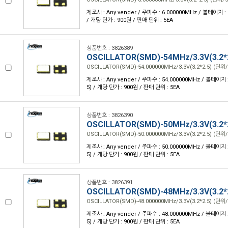
제조사 : Any vender / 주파수 : 6.000000MHz / 볼테이지 : 3.
/ 개당 단가 : 900원 / 판매 단위 : 5EA
상품번호 : 3826389
OSCILLATOR(SMD)-54MHz/3.3V(3.2*
OSCILLATOR(SMD)-54.000000MHz/3.3V(3.2*2.5) (단위/
제조사 : Any vender / 주파수 : 54.000000MHz / 볼테이지 : 3
5) / 개당 단가 : 900원 / 판매 단위 : 5EA
상품번호 : 3826390
OSCILLATOR(SMD)-50MHz/3.3V(3.2*
OSCILLATOR(SMD)-50.000000MHz/3.3V(3.2*2.5) (단위/
제조사 : Any vender / 주파수 : 50.000000MHz / 볼테이지 : 3
5) / 개당 단가 : 900원 / 판매 단위 : 5EA
상품번호 : 3826391
OSCILLATOR(SMD)-48MHz/3.3V(3.2*
OSCILLATOR(SMD)-48.000000MHz/3.3V(3.2*2.5) (단위/
제조사 : Any vender / 주파수 : 48.000000MHz / 볼테이지 : 3
5) / 개당 단가 : 900원 / 판매 단위 : 5EA