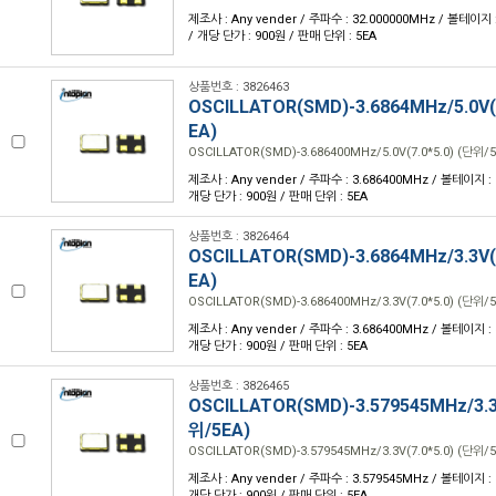
제조사 : Any vender / 주파수 : 32.000000MHz / 볼테이지 : 
/ 개당 단가 : 900원 / 판매 단위 : 5EA
상품번호 : 3826463
OSCILLATOR(SMD)-3.6864MHz/5.0V(7
EA)
OSCILLATOR(SMD)-3.686400MHz/5.0V(7.0*5.0) (단위/5
제조사 : Any vender / 주파수 : 3.686400MHz / 볼테이지 : 5.
개당 단가 : 900원 / 판매 단위 : 5EA
상품번호 : 3826464
OSCILLATOR(SMD)-3.6864MHz/3.3V(7
EA)
OSCILLATOR(SMD)-3.686400MHz/3.3V(7.0*5.0) (단위/5
제조사 : Any vender / 주파수 : 3.686400MHz / 볼테이지 : 3.
개당 단가 : 900원 / 판매 단위 : 5EA
상품번호 : 3826465
OSCILLATOR(SMD)-3.579545MHz/3.3V
위/5EA)
OSCILLATOR(SMD)-3.579545MHz/3.3V(7.0*5.0) (단위/5
제조사 : Any vender / 주파수 : 3.579545MHz / 볼테이지 : 3.
개당 단가 : 900원 / 판매 단위 : 5EA