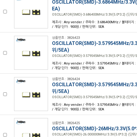
OSCILLATOR(SMD)-3.6864MHz/3.3V(5
EA)
OSCILLATOR(SMD)-3.686400MHz/3.3V(5.0*3.2) (단위/5
제조사 : Any vender / 주파수 : 3.686400MHz / 볼테이지 : 3.
/ 개당 단가 : 900원 / 판매 단위 : 5EA
상품번호 : 3826423
OSCILLATOR(SMD)-3.579545MHz/3.3V
위/5EA)
OSCILLATOR(SMD)-3.579545MHz/3.3V(5.0*3.2) (단위/5
제조사 : Any vender / 주파수 : 3.579545MHz / 볼테이지 : 3.
/ 개당 단가 : 900원 / 판매 단위 : 5EA
상품번호 : 3826424
OSCILLATOR(SMD)-3.579545MHz/3.3V
위/5EA)
OSCILLATOR(SMD)-3.579545MHz/3.3V(5.0*3.2) (단위/5
제조사 : Any vender / 주파수 : 3.579545MHz / 볼테이지 : 3.
/ 개당 단가 : 900원 / 판매 단위 : 5EA
상품번호 : 3826425
OSCILLATOR(SMD)-26MHz/3.3V(5.0*
OSCILLATOR(SMD)-26.000000MHz/3.3V(5.0*3.2) (단위/