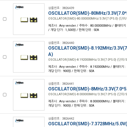
상품번호 : 3826439
OSCILLATOR(SMD)-80MHz/3.3V(7.0*
OSCILLATOR(SMD)-80.000000MHz/3.3V(7.0*5.0) (단위/
제조사 : Any vender / 주파수 : 80.000000MHz / 볼테이지 : 
/ 개당 단가 : 1,500원 / 판매 단위 : 5EA
상품번호 : 3826440
OSCILLATOR(SMD)-8.192MHz/3.3V(7.
A)
OSCILLATOR(SMD)-8.192000MHz/3.3V(7.0*5.0) (단위/5
제조사 : Any vender / 주파수 : 8.192000MHz / 볼테이지 : 3.
개당 단가 : 900원 / 판매 단위 : 5EA
상품번호 : 3826441
OSCILLATOR(SMD)-8MHz/3.3V(7.0*5
OSCILLATOR(SMD)-8.000000MHz/3.3V(7.0*5.0) (단위/5
제조사 : Any vender / 주파수 : 8.000000MHz / 볼테이지 : 3.
개당 단가 : 900원 / 판매 단위 : 5EA
상품번호 : 3826442
OSCILLATOR(SMD)-7.3728MHz/5.0V(7