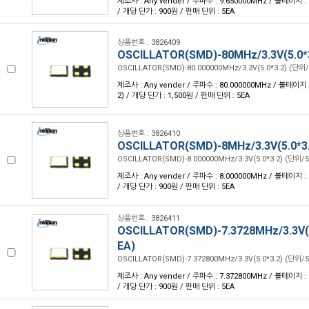
제조사 : Any vender / 주파수 : 9.650000MHz / 볼테이지 : 3.
/ 개당 단가 : 900원 / 판매 단위 : 5EA
상품번호 : 3826409
OSCILLATOR(SMD)-80MHz/3.3V(5.0*
OSCILLATOR(SMD)-80.000000MHz/3.3V(5.0*3.2) (단위/
제조사 : Any vender / 주파수 : 80.000000MHz / 볼테이지 : 3
2) / 개당 단가 : 1,500원 / 판매 단위 : 5EA
상품번호 : 3826410
OSCILLATOR(SMD)-8MHz/3.3V(5.0*3
OSCILLATOR(SMD)-8.000000MHz/3.3V(5.0*3.2) (단위/5
제조사 : Any vender / 주파수 : 8.000000MHz / 볼테이지 : 3.
/ 개당 단가 : 900원 / 판매 단위 : 5EA
상품번호 : 3826411
OSCILLATOR(SMD)-7.3728MHz/3.3V(5
EA)
OSCILLATOR(SMD)-7.372800MHz/3.3V(5.0*3.2) (단위/5
제조사 : Any vender / 주파수 : 7.372800MHz / 볼테이지 : 3.
/ 개당 단가 : 900원 / 판매 단위 : 5EA